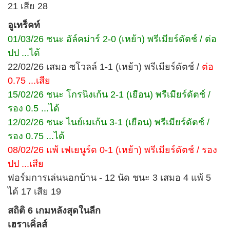
21 เสีย 28
อูเทร็คท์
01/03/26 ชนะ อัล์คม่าร์ 2-0 (เหย้า) พรีเมียร์ดัตช์ / ต่อ
ปป ...ได้
22/02/26 เสมอ ซโวลล์ 1-1 (เหย้า) พรีเมียร์ดัตช์ /
ต่อ
0.75 ...เสีย
15/02/26 ชนะ โกรนิงเก้น 2-1 (เยือน) พรีเมียร์ดัตช์ /
รอง 0.5 ...ได้
12/02/26 ชนะ ไนย์เมเก้น 3-1 (เยือน) พรีเมียร์ดัตช์ /
รอง 0.75 ...ได้
08/02/26 แพ้ เฟเยนูร์ด 0-1 (เหย้า) พรีเมียร์ดัตช์ / รอง
ปป ...เสีย
ฟอร์มการเล่นนอกบ้าน - 12 นัด ชนะ 3 เสมอ 4 แพ้ 5
ได้ 17 เสีย 19
สถิติ 6 เกมหลังสุดในลีก
เฮราเคิ่ลส์