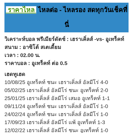
ราคาไหล
ไหลต่อ - ไหลรอง สดทุกวันเช็คที่
นี่
วิเคราะห์บอล พรีเมียร์ดัตช์ : เฮราเคิ่ลส์ -vs- อูเทร็คท์
สนาม : อาซิโต้ สเตเดี้ยม
เวลา : 02.00 น.
ราคาบอล : อูเทร็คท์ ต่อ 0.5
เฮดทูเฮด
10/08/25 อูเทร็คท์ ชนะ เฮราเคิ่ลส์ อัลมีโร่ 4-0
05/02/25 เฮราเคิ่ลส์ อัลมีโร่ ชนะ อูเทร็คท์ 2-0
25/01/25 เฮราเคิ่ลส์ อัลมีโร่ เสมอ อูเทร็คท์ 1-1
09/11/24 อูเทร็คท์ ชนะ เฮราเคิ่ลส์ อัลมีโร่ 1-0
24/02/24 อูเทร็คท์ ชนะ เฮราเคิ่ลส์ อัลมีโร่ 1-0
17/09/23 เฮราเคิ่ลส์ อัลมีโร่ แพ้ อูเทร็คท์ 1-3
12/02/22 เฮราเคิ่ลส์ อัลมีโร่ ชนะ อูเทร็คท์ 1-0