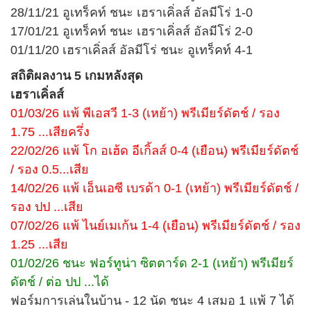
28/11/21 อูเทร็คท์ ชนะ เฮราเคิ่ลส์ อัลมีโร่ 1-0
17/01/21 อูเทร็คท์ ชนะ เฮราเคิ่ลส์ อัลมีโร่ 2-0
01/11/20 เฮราเคิ่ลส์ อัลมีโร่ ชนะ อูเทร็คท์ 4-1
สถิติผลงาน 5 เกมหลังสุด
เฮราเคิ่ลส์
01/03/26 แพ้ พีเอสวี 1-3 (เหย้า) พรีเมียร์ดัตช์ / รอง
1.75 ...เสียครึ่ง
22/02/26 แพ้ โก อเฮ้ด อีเกิ้ลส์ 0-4 (เยือน) พรีเมียร์ดัตช์
/ รอง 0.5...เสีย
14/02/26 แพ้ เอ็นเอซี เบรด้า 0-1 (เหย้า) พรีเมียร์ดัตช์ /
รอง ปป ...เสีย
07/02/26 แพ้ ไนย์เมเก้น 1-4 (เยือน) พรีเมียร์ดัตช์ / รอง
1.25 ...เสีย
01/02/26 ชนะ ฟอร์ทูน่า ซิตตาร์ด 2-1 (เหย้า) พรีเมียร์
ดัตช์ / ต่อ ปป ...ได้
ฟอร์มการเล่นในบ้าน - 12 นัด ชนะ 4 เสมอ 1 แพ้ 7 ได้