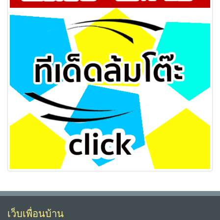
เว็บเพื่อนบ้าน