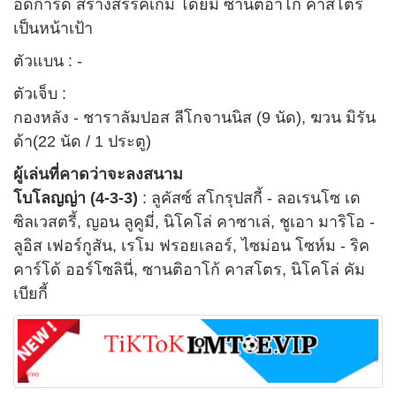
อดการ์ด สร้างสรรค์เกม โดยมี ซานติอาโก้ คาสโตร
เป็นหน้าเป้า
ตัวแบน : -
ตัวเจ็บ :
กองหลัง - ชาราลัมปอส ลีโกจานนิส (9 นัด), ฆวน มิรัน
ด้า(22 นัด / 1 ประตู)
ผู้เล่นที่คาดว่าจะลงสนาม
โบโลญญ่า (4-3-3)
: ลูคัสซ์ สโกรุปสกี้ - ลอเรนโซ เด
ซิลเวสตรี้, ญอน ลูคูมี่, นิโคโล่ คาซาเล่, ชูเอา มาริโอ -
ลูอิส เฟอร์กูสัน, เรโม ฟรอยเลอร์, ไซม่อน โซห์ม - ริค
คาร์โด้ ออร์โซลินี่, ซานติอาโก้ คาสโตร, นิโคโล่ คัม
เบียกี้