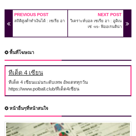
PREVIOUS POST
NEXT POST
สถิติสูงต่ำทำเงินได้ : เซเรีย อา
วิเคราะห์บอล เซเรีย อา : อูดิเน
เซ่ -vs- ฟิออเรนติน่า
พื้นที่โฆษณา
ทีเด็ด 4 เซียน
ทีเด็ด 4 เซียนแม่นระดับเทพ อัพเดททุกวัน
https://www.polball.club/ทีเด็ด4เซียน
หน้าอื่นๆที่หน้าสนใจ