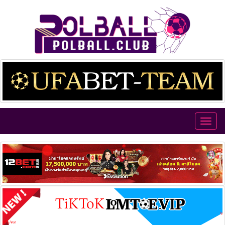
Toggl
navig