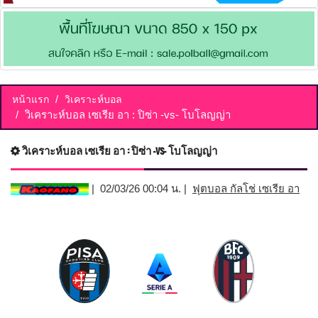
หน้าแรก
วิเคราะห์บอล
วิเคราะห์บอล เซเรีย อา : ปิซ่า -vs- โบโลญญ่า
วิเคราะห์บอล เซเรีย อา : ปิซ่า -vs- โบโลญญ่า
| 02/03/26 00:04 น. |
ฟุตบอล กัลโช่ เซเรีย อา