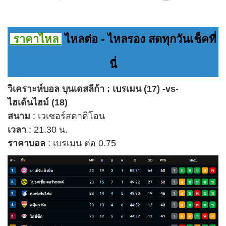
ราคาไหล
ไหลต่อ - ไหลรอง สดทุกวันเช็คที่
นี่
วิเคราะห์บอล บุนเดสลีก้า : เบรเมน (17) -vs-
ไฮเด้นไฮม์ (18)
สนาม
: เวเซอร์สตาดิโอน
เวลา
: 21.30 น.
ราคาบอล
: เบรเมน ต่อ 0.75