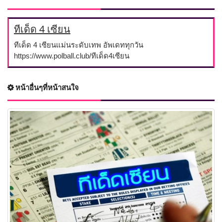
ทีเด็ด 4 เซียน
ทีเด็ด 4 เซียนแม่นระดับเทพ อัพเดททุกวัน
https://www.polball.club/ทีเด็ด4เซียน
หน้าอื่นๆที่หน้าสนใจ