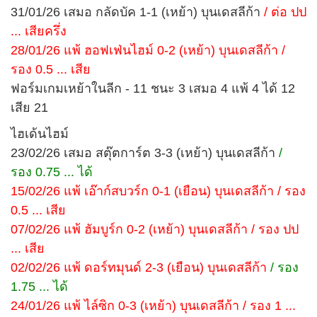
31/01/26 เสมอ กลัดบัค 1-1 (เหย้า) บุนเดสลีก้า
/ ต่อ ปป
... เสียครึ่ง
28/01/26 แพ้ ฮอฟเฟ่นไฮม์ 0-2 (เหย้า) บุนเดสลีก้า /
รอง 0.5 ... เสีย
ฟอร์มเกมเหย้าในลีก - 11 ชนะ 3 เสมอ 4 แพ้ 4 ได้ 12
เสีย 21
ไฮเด้นไฮม์
23/02/26 เสมอ สตุ๊ตการ์ต 3-3 (เหย้า) บุนเดสลีก้า
/
รอง 0.75 ... ได้
15/02/26 แพ้ เอ๊าก์สบวร์ก 0-1 (เยือน) บุนเดสลีก้า / รอง
0.5 ... เสีย
07/02/26 แพ้ ฮัมบูร์ก 0-2 (เหย้า) บุนเดสลีก้า / รอง ปป
... เสีย
02/02/26 แพ้ ดอร์ทมุนด์ 2-3 (เยือน) บุนเดสลีก้า
/ รอง
1.75 ... ได้
24/01/26 แพ้ ไล์ซิก 0-3 (เหย้า) บุนเดสลีก้า / รอง 1 ...