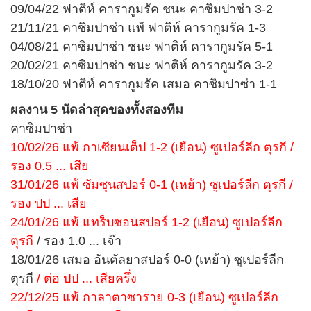
09/04/22 ฟาติห์ คารากูมรัค ชนะ คาซิมปาซ่า 3-2
21/11/21 คาซิมปาซ่า แพ้ ฟาติห์ คารากูมรัค 1-3
04/08/21 คาซิมปาซ่า ชนะ ฟาติห์ คารากูมรัค 5-1
20/02/21 คาซิมปาซ่า ชนะ ฟาติห์ คารากูมรัค 3-2
18/10/20 ฟาติห์ คารากูมรัค เสมอ คาซิมปาซ่า 1-1
ผลงาน 5 นัดล่าสุดของทั้งสองทีม
คาซิมปาซ่า
10/02/26 แพ้ กาเซียนเต็ป 1-2 (เยือน) ซูเปอร์ลีก ตุรกี /
รอง 0.5 ... เสีย
31/01/26 แพ้ ซัมซุนสปอร์ 0-1 (เหย้า) ซูเปอร์ลีก ตุรกี /
รอง ปป ... เสีย
24/01/26 แพ้ แทร็บซอนสปอร์ 1-2 (เยือน) ซูเปอร์ลีก
ตุรกี
/ รอง 1.0 ... เจ๊า
18/01/26 เสมอ อันตัลยาสปอร์ 0-0 (เหย้า) ซูเปอร์ลีก
ตุรกี
/ ต่อ ปป ... เสียครึ่ง
22/12/25 แพ้ กาลาตาซาราย 0-3 (เยือน) ซูเปอร์ลีก