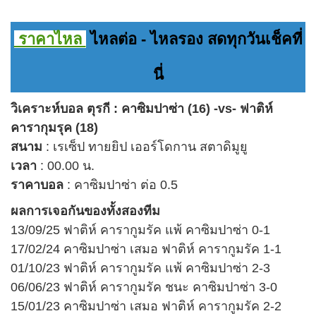
ราคาไหล
ไหลต่อ - ไหลรอง สดทุกวันเช็คที่
นี่
วิเคราะห์บอล ตุรกี : คาซิมปาซ่า (16) -vs- ฟาติห์
คารากุมรุค (18)
สนาม
: เรเซ็ป ทายยิป เออร์โดกาน สตาดิมูยู
เวลา
: 00.00 น.
ราคาบอล
: คาซิมปาซ่า ต่อ 0.5
ผลการเจอกันของ
ทั้งสองทีม
13/09/25 ฟาติห์ คารากูมรัค แพ้ คาซิมปาซ่า 0-1
17/02/24 คาซิมปาซ่า เสมอ ฟาติห์ คารากูมรัค 1-1
01/10/23 ฟาติห์ คารากูมรัค แพ้ คาซิมปาซ่า 2-3
06/06/23 ฟาติห์ คารากูมรัค ชนะ คาซิมปาซ่า 3-0
15/01/23 คาซิมปาซ่า เสมอ ฟาติห์ คารากูมรัค 2-2