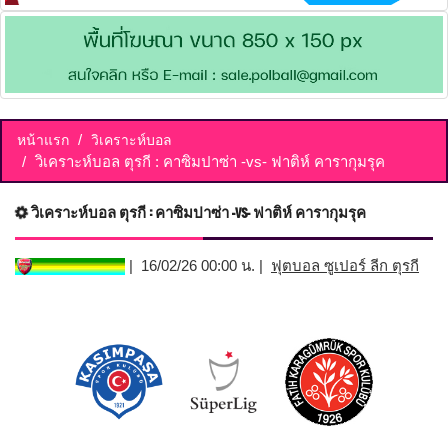
หน้าแรก
วิเคราะห์บอล
วิเคราะห์บอล ตุรกี : คาซิมปาซ่า -vs- ฟาติห์ คารากุมรุค
วิเคราะห์บอล ตุรกี : คาซิมปาซ่า -vs- ฟาติห์ คารากุมรุค
| 16/02/26 00:00 น. |
ฟุตบอล ซูเปอร์ ลีก ตุรกี