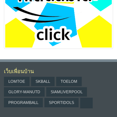
เว็บเพื่อนบ้าน
LOMTOE
SKBALL
TOELOM
GLORY-MANUTD
SIAMLIVERPOOL
PROGRAMBALL
SPORTIDOLS