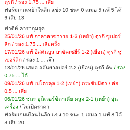
ตุรกี / รอง 1.75 ... เสีย
ฟอร์มเกมเหย้าในลีก แข่ง 10 ชนะ 0 เสมอ 5 แพ้ 5 ได้
6 เสีย 13
ฟาติห์ คารากุมรุค
25/01/26 แพ้ กาลาตาซาราย 1-3 (เหย้า) ตุรกี ซูเปอร์
ลีก / รอง 1.75 ... เสียครึ่ง
17/01/26 แพ้ อิสตันบูล บาซัคเซฮีร์ 1-2 (เยือน) ตุรกี ซู
เปอร์ลีก
/ รอง 1 ... เจ๊า
13/01/26 เสมอ อลันยาสปอร์ 2-2 (เยือน) ตุรกี คัพ
/ รอง
0.75 ... ได้
09/01/26 แพ้ เปโตรลุล 1-2 (เหย้า) กระชับมิตร / ต่อ
0.5 ... เสีย
06/01/26 ชนะ ยูนิเวอร์ซิตาเตีย คลูจ 2-1 (เหย้า) อุ่น
เครื่อง
/ ไม่เปิดราคา
ฟอร์มเกมเยือนในลีก แข่ง 10 ชนะ 1 เสมอ 1 แพ้ 8 ได้
8 เสีย 20