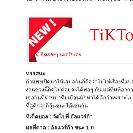
ทรรศนะ
กำแพงเปิดมาให้เสมอกันก็ถือว่าไม่ใช่เรื่องที
งานช่วงนี้ก็ดูไม่ค่อยจะได้พอๆ กัน แต่ทีมที่อา
เจอกันที่ผ่านมาทีมเยือนมักทำได้ดีกว่าเพราะไม่
ที่ดูดีกว่าก็ลุ้นชนะได้เช่นกัน
ทีเด็ดบอล : วัดไปที่ อัลแวร์ก้า
ผลที่คาด : อัลแวร์ก้า ชนะ 1-0