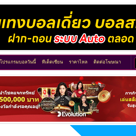
โปรแกรมบอลวันนี้
ทีเด็ดเซียน
ราคาไหล
ติดต่อโฆษณา