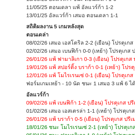
11/05/25 ตอนเดลา แพ้ อัลแวร์ก้า 1-2
13/01/25 อัลแวร์ก้า เสมอ ตอนเดลา 1-1
สถิติผลงาน 5 เกมหลังสุด
ตอนเดล่า
08/02/26 เสมอ เอสโตริล 2-2 (เยือน) โปรตุเกส ปร
02/02/26 เสมอ เบนฟิก้า 0-0 (เหย้า) โปรตุเกส ปรี
26/01/26 แพ้ ฟามาลิเกา 0-3 (เยือน) โปรตุเกส ปรี
19/01/26 แพ้ สปอร์ติ้ง บราก้า 0-1 (เหย้า) โปรตุเ
12/01/26 แพ้ โมไรเรนเซ่ 0-1 (เยือน) โปรตุเกส ปรี
ฟอร์มเกมเหย้า - 10 นัด ชนะ 1 เสมอ 3 แพ้ 6 ได้
อัลแวร์ก้า
09/02/26 แพ้ เบนฟิก้า 1-2 (เยือน) โปรตุเกส ปรีเม
01/02/26 เสมอ เอสเตรล่า 1-1 (เหย้า) โปรตุเกส ป
26/01/26 แพ้ บราก้า 0-5 (เยือน) โปรตุเกส ปรีเมร่
18/01/26 ชนะ โมไรเรนเซ่ 2-1 (เหย้า) โปรตุเกส ปร