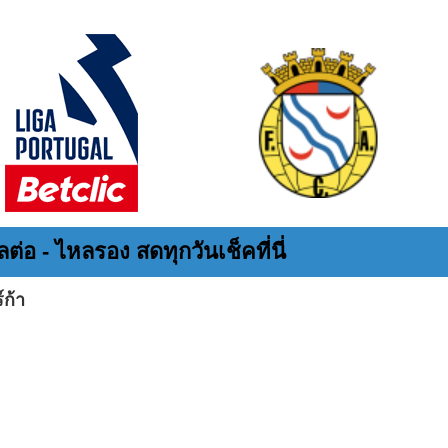
ต่อ - ไหลรอง สดทุกวันเช็คที่นี่
์ก้า