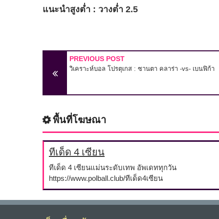
แนะนำสูงต่ำ : วางต่ำ 2.5
PREVIOUS POST
วิเคราะห์บอล โปรตุเกส : ซานตา คลาร่า -vs- เบนฟิก้า
พื้นที่โฆษณา
ทีเด็ด 4 เซียน
ทีเด็ด 4 เซียนแม่นระดับเทพ อัพเดททุกวัน
https://www.polball.club/ทีเด็ด4เซียน