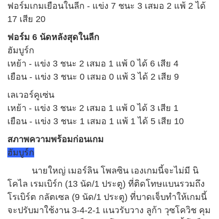
ฟอร์มเกมเยือนในลีก - แข่ง 7 ชนะ 3 เสมอ 2 แพ้ 2 ได้
17 เสีย 20
ฟอร์ม 6 นัดหลังสุดในลีก
ฮัมบูร์ก
เหย้า - แข่ง 3 ชนะ 2 เสมอ 1 แพ้ 0 ได้ 6 เสีย 4
เยือน - แข่ง 3 ชนะ 0 เสมอ 0 แพ้ 3 ได้ 2 เสีย 9
เลเวอร์คูเซ่น
เหย้า - แข่ง 3 ชนะ 2 เสมอ 1 แพ้ 0 ได้ 3 เสีย 1
เยือน - แข่ง 3 ชนะ 1 เสมอ 1 แพ้ 1 ได้ 5 เสีย 10
สภาพความพร้อมก่อนเกม
ฮัมบูร์ก
นายใหญ่ เมอร์ลิน โพลซิน เองเกมนี้จะไม่มี นิ
โคไล เรมเบิร์ก (13 นัด/1 ประตู) ที่ติดโทษแบนรวมถึง
โรเบิร์ต กลัตเซล (9 นัด/1 ประตู) ที่บาดเจ็บทำให้เกมนี้
จะปรับมาใช้งาน 3-4-2-1 แนวรับวาง ลูก้า วุซโควิช คุม