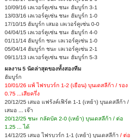
10/09/16 เลเวอร์คูเซ่น ชนะ ฮัมบูร์ก 3-1
13/03/16 เลเวอร์คูเซ่น ชนะ ฮัมบูร์ก 1-0
17/10/15 ฮัมบูร์ก เสมอ เลเวอร์คูเซ่น 0-0
04/04/15 เลเวอร์คูเซ่น ชนะ ฮัมบูร์ก 4-0
01/11/14 ฮัมบูร์ก ชนะ เลเวอร์คูเซ่น 1-0
05/04/14 ฮัมบูร์ก ชนะ เลเวอร์คูเซ่น 2-1
09/11/13 เลเวอร์คูเซ่น ชนะ ฮัมบูร์ก 5-3
ผลงาน 5 นัดล่าสุดของทั้งสองทีม
ฮัมบูร์ก
10/01/26 แพ้ ไฟรบวร์ก 1-2 (เยือน) บุนเดสลีก้า / รอง
0.75 ...เสียครึ่ง
20/12/25 เสมอ แฟร้งค์เฟิร์ต 1-1 (เหย้า) บุนเดสลีก้า /
เสมอ ... เจ๊า
20/12/25 ชนะ กลัดบัค 2-0 (เหย้า) บุนเดสลีก้า / ต่อ
1.25 ... ได้
14/12/25 เสมอ ไฟรบวร์ก 1-1 (เหย้า) บุนเดสลีก้า
/ ต่อ