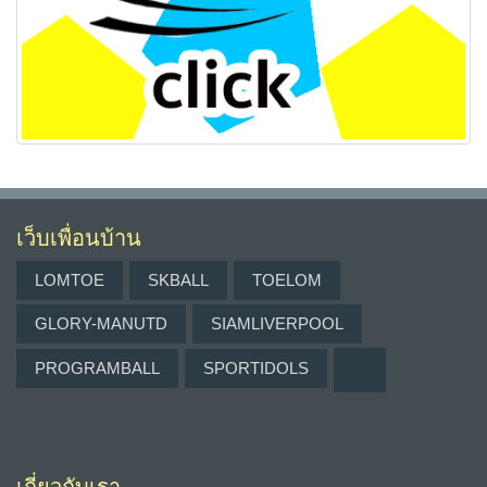
เว็บเพื่อนบ้าน
LOMTOE
SKBALL
TOELOM
GLORY-MANUTD
SIAMLIVERPOOL
PROGRAMBALL
SPORTIDOLS
เกี่ยวกับเรา