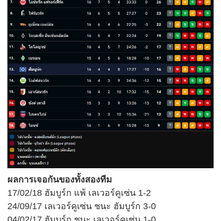
ผลการเจอกันของ
ทั้งสองทีม
17/02/18 ฮัมบูร์ก แพ้ เลเวอร์คูเซ่น 1-2
24/09/17 เลเวอร์คูเซ่น ชนะ ฮัมบูร์ก 3-0
04/02/17 ฮัมบูร์ก ชนะ เลเวอร์คูเซ่น 1-0