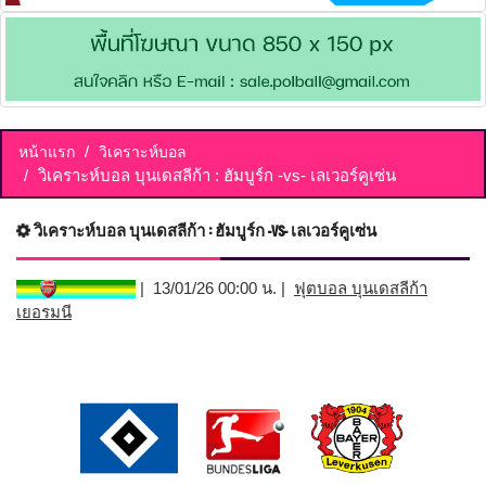
หน้าแรก
วิเคราะห์บอล
วิเคราะห์บอล บุนเดสลีก้า : ฮัมบูร์ก -vs- เลเวอร์คูเซ่น
วิเคราะห์บอล บุนเดสลีก้า : ฮัมบูร์ก -vs- เลเวอร์คูเซ่น
| 13/01/26 00:00 น. |
ฟุตบอล บุนเดสลีก้า
เยอรมนี