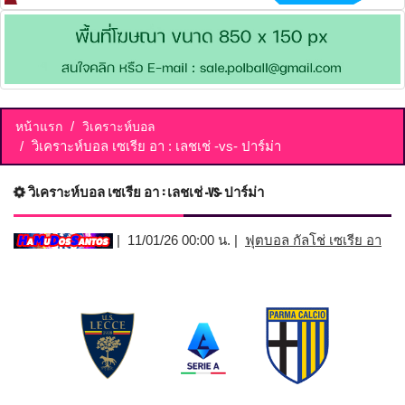
หน้าแรก
วิเคราะห์บอล
วิเคราะห์บอล เซเรีย อา : เลชเช่ -vs- ปาร์ม่า
วิเคราะห์บอล เซเรีย อา : เลชเช่ -vs- ปาร์ม่า
| 11/01/26 00:00 น. |
ฟุตบอล กัลโช่ เซเรีย อา