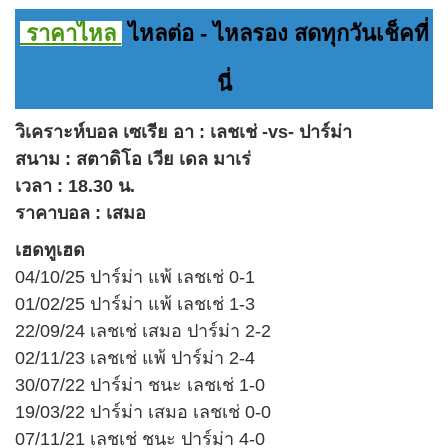
ราคาไหล
ไหลต่อ - ไหลรอง สดทุกวันเช็คที่
นี่
วิเคราะห์บอล เซเรีย อา : เลชเช่ -vs- ปาร์ม่า
สนาม : สตาดิโอ เวีย เดล มาเร่
เวลา : 18.30 น.
ราคาบอล : เสมอ
เฮดทูเฮด
04/10/25 ปาร์ม่า แพ้ เลชเช่ 0-1
01/02/25 ปาร์ม่า แพ้ เลชเช่ 1-3
22/09/24 เลชเช่ เสมอ ปาร์ม่า 2-2
02/11/23 เลชเช่ แพ้ ปาร์ม่า 2-4
30/07/22 ปาร์ม่า ชนะ เลชเช่ 1-0
19/03/22 ปาร์ม่า เสมอ เลชเช่ 0-0
07/11/21 เลชเช่ ชนะ ปาร์ม่า 4-0