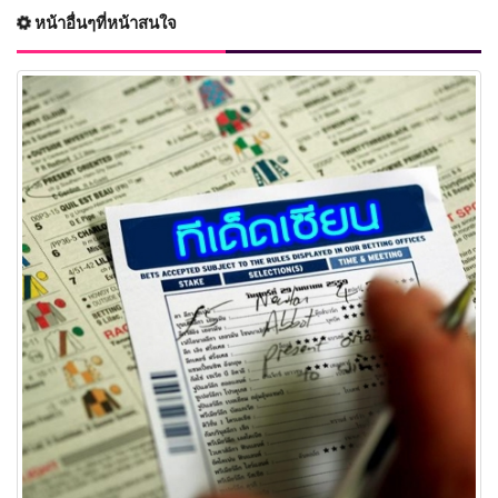
หน้าอื่นๆที่หน้าสนใจ