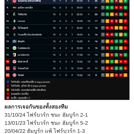
ผลการเจอกันของ
ทั้งสองทีม
31/10/24 ไฟร์บวร์ก ชนะ ฮัมบูร์ก 2-1
13/01/23 ไฟร์บวร์ก ชนะ ฮัมบูร์ก 5-2
20/04/22 ฮัมบูร์ก แพ้ ไฟร์บวร์ก 1-3