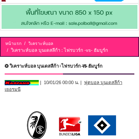
หน้าแรก
วิเคราะห์บอล
วิเคราะห์บอล บุนเดสลีก้า : ไฟรบวร์ก -vs- ฮัมบูร์ก
วิเคราะห์บอล บุนเดสลีก้า : ไฟรบวร์ก -vs- ฮัมบูร์ก
| 10/01/26 00:00 น. |
ฟุตบอล บุนเดสลีก้า
เยอรมนี