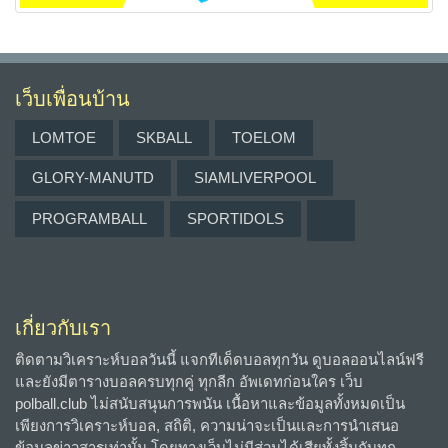
เว็บเพื่อนบ้าน
LOMTOE
SKBALL
TOELOM
GLORY-MANUTD
SIAMLIVERPOOL
PROGRAMBALL
SPORTIDOLS
เกี่ยวกับเรา
ติดตามวิเคราะห์บอลวันนี้ แจกทีเด็ดบอลทุกวัน ดูบอลออนไลน์ฟรี
และยังมีตารางบอลครบทุกคู่ ทุกลีก อัพเดทก่อนใคร เว็บ
polball.club ไม่สนับสนุนการพนัน เนื้อหาและข้อมูลทั้งหมดเป็น
เพียงการวิเคราะห์บอล, สถิติ, ความน่าจะเป็นและการนำเสนอ
ข้อมูลข่าวสารเท่านั้น โดยทางเว็บไม่มีส่วนได้เสียทั้งสิ้นกับทุก