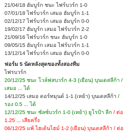
21/04/18 ฮัมบูร์ก ชนะ ไฟร์บวร์ก 1-0
07/01/18 ไฟร์บวร์ก เสมอ ฮัมบูร์ก 1-1
02/12/17 ไฟร์บวร์ก เสมอ ฮัมบูร์ก 0-0
19/02/17 ฮัมบูร์ก เสมอ ไฟร์บวร์ก 2-2
21/09/16 ไฟร์บวร์ก ชนะ ฮัมบูร์ก 1-0
09/05/15 ฮัมบูร์ก เสมอ ไฟร์บวร์ก 1-1
13/12/14 ไฟร์บวร์ก เสมอ ฮัมบูร์ก 0-0
ฟอร์ม 5 นัดหลังสุดของทั้งสองทีม
ไฟรบวร์ก
20/12/25 ชนะ โวล์ฟสบวร์ก 4-3 (เยือน) บุนเดสลีก้า /
เสมอ ... ได้
14/12/25 เสมอ ดอร์ทมุนด์ 1-1 (เหย้า) บุนเดสลีก้า
/
รอง 0.5 ... ได้
12/12/25 ชนะ ซัลซ์บวร์ก 1-0 (เหย้า) ยูโรป้า ลีก
/ ต่อ
1.25 ... เสียครึ่ง
06/12/25 แพ้ ไฮเด้นไฮม์ 1-2 (เยือน) บุนเดสลีก้า / ต่อ