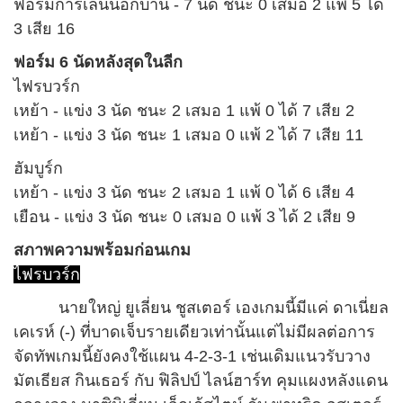
ฟอร์มการเล่นนอกบ้าน - 7 นัด ชนะ 0 เสมอ 2 แพ้ 5 ได้
3 เสีย 16
ฟอร์ม 6 นัดหลังสุดในลีก
ไฟรบวร์ก
เหย้า - แข่ง 3 นัด ชนะ 2 เสมอ 1 แพ้ 0 ได้ 7 เสีย 2
เหย้า - แข่ง 3 นัด ชนะ 1 เสมอ 0 แพ้ 2 ได้ 7 เสีย 11
ฮัมบูร์ก
เหย้า - แข่ง 3 นัด ชนะ 2 เสมอ 1 แพ้ 0 ได้ 6 เสีย 4
เยือน - แข่ง 3 นัด ชนะ 0 เสมอ 0 แพ้ 3 ได้ 2 เสีย 9
สภาพความพร้อมก่อนเกม
ไฟรบวร์ก
นายใหญ่ ยูเลี่ยน ชูสเตอร์ เองเกมนี้มีแค่ ดาเนี่ยล
เคเรห์ (-) ที่บาดเจ็บรายเดียวเท่านั้นแต่ไม่มีผลต่อการ
จัดทัพเกมนี้ยังคงใช้แผน 4-2-3-1 เช่นเดิมแนวรับวาง
มัตเธียส กินเธอร์ กับ ฟิลิปป์ ไลน์ฮาร์ท คุมแผงหลังแดน