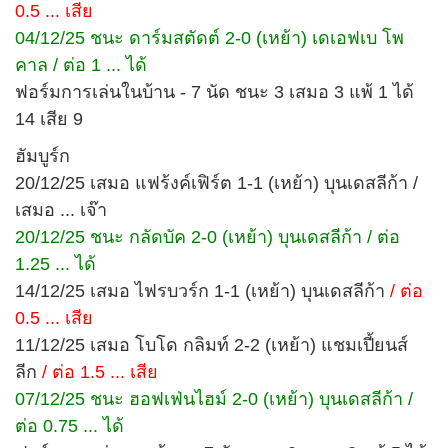
0.5 ... เสีย
04/12/25 ชนะ ดาร์มสตัดต์ 2-0 (เหย้า) เดเอฟเบ โพ
คาล / ต่อ 1 ... ได้
ฟอร์มการเล่นในบ้าน - 7 นัด ชนะ 3 เสมอ 3 แพ้ 1 ได้
14 เสีย 9
ฮัมบูร์ก
20/12/25 เสมอ แฟร้งค์เฟิร์ต 1-1 (เหย้า) บุนเดสลีก้า /
เสมอ ... เจ๊า
20/12/25 ชนะ กลัดบัค 2-0 (เหย้า) บุนเดสลีก้า / ต่อ
1.25 ... ได้
14/12/25 เสมอ ไฟรบวร์ก 1-1 (เหย้า) บุนเดสลีก้า
/ ต่อ
0.5 ... เสีย
11/12/25 เสมอ โบโด กลิมท์ 2-2 (เหย้า) แชมเปี้ยนส์
ลีก
/ ต่อ 1.5 ... เสีย
07/12/25 ชนะ ฮอฟเฟ่นไฮม์ 2-0 (เหย้า) บุนเดสลีก้า /
ต่อ 0.75 ... ได้