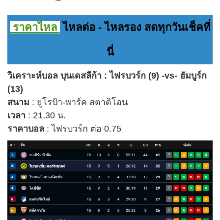
ราคาไหล
ไหลต่อ - ไหลรอง สดทุกวันเช็คที่
นี่
วิเคราะห์บอล บุนเดสลีก้า : ไฟรบวร์ก (9) -vs- ฮัมบูร์ก
(13)
สนาม
: ยูโรป้า-พาร์ค สตาดิโอน
เวลา
: 21.30 น.
ราคาบอล
: ไฟรบวร์ก ต่อ 0.75