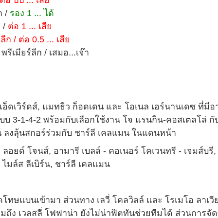
่อ ปป ... เสีย
 /
รอง 1 ... ได้
ก /
ต่อ 1 ... เสีย
ก / ต่อ 0.5 ... เสีย
รีเมียร์ลีก / เสมอ...เจ๊า
 เอ็ดเวิร์ดส์, แมทธิว ก็อดเดน และ โอเนล เอร์นานเดซ ที่มี
 3-1-4-2 พร้อมกับเลือกใช้งาน โจ แรนกิน-คอสเตลโล่ กับ
ร์น ลงลุ้นสกอร์ร่วมกับ ชาร์ลี เคลแมน ในแดนหน้า
ค, ลอยด์ โจนส์, อามารี เบลล์ - คอเนอร์ โคเวนทรี - เจมส์บรี
 ไมล์ส ลีเบิร์น, ชาร์ลี เคลแมน
ี่ติดโทษแบนเข้ามา ส่วนทาง เลวี่ โคลวิลล์ และ โรเมโอ ลาเวีย
ถึง เวลสลี่ โฟฟาน่า ยังไม่น่าฟิตทันช่วยทีมได้ ส่วนการจั