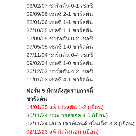
03/02/07 ชาร์ลตัน 0-1 เชลซี
09/09/06 เชลซี 2-1 ชาร์ลตัน
22/01/06 เชลซี 1-1 ชาร์ลตัน
27/10/05 เชลซี 1-1 ชาร์ลตัน
17/09/05 ชาร์ลตัน 0-2 เชลซี
07/05/05 เชลซี 1-0 ชาร์ลตัน
27/11/04 ชาร์ลตัน 0-4 เชลซี
09/02/04 เชลซี 1-0 ชาร์ลตัน
26/12/03 ชาร์ลตัน 4-2 เชลซี
11/01/03 เชลซี 4-1 ชาร์ลตัน
ฟอร์ม 5 นัดหลังสุดรายการนี้
ชาร์ลตัน
14/01/25 แพ้ เปรสตัน 1-2 (เยือน)
30/11/24 ชนะ วอลซอล 4-0 (เยือน)
02/11/24 เสมอ เซาท์เอนด์ ยูไนเต็ด 3-3 (เยือน)
02/12/23 แพ้ กิลลิงแฮม (เยือน)