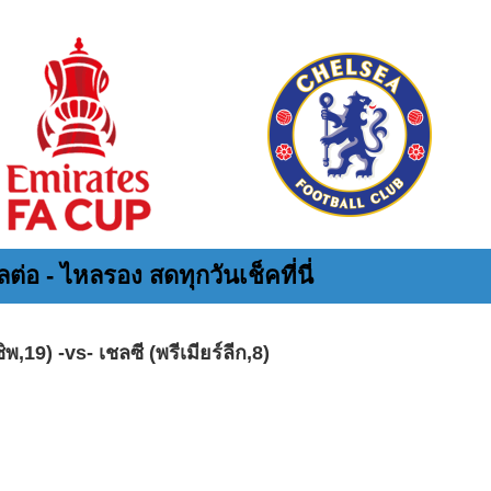
ต่อ - ไหลรอง สดทุกวันเช็คที่นี่
พ,19) -vs- เชลซี (พรีเมียร์ลีก,8)