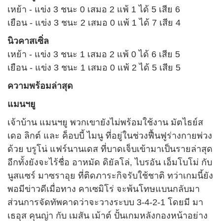
เหย้า - แข่ง 3 ชนะ 0 เสมอ 2 แพ้ 1 ได้ 5 เสีย 6
เยือน - แข่ง 3 ชนะ 2 เสมอ 0 แพ้ 1 ได้ 7 เสีย 4
นิวคาสเซิ่ล
เหย้า - แข่ง 3 ชนะ 1 เสมอ 2 แพ้ 0 ได้ 6 เสีย 5
เยือน - แข่ง 3 ชนะ 1 เสมอ 0 แพ้ 2 ได้ 5 เสีย 5
ความพร้อมล่าสุด
แมนฯยู
เจ้าบ้าน แมนฯยู พวกเขายังไม่พร้อมใช้งาน มัตไธย์ส
เดอ ลิกต์ และ ค็อบบี้ ไมนู ที่อยู่ในช่วงฟื้นฟูร่างกายพ่วง
ด้วย บรูโน่ แฟร์นานเดส ที่บาดเจ็บเข้ามาเป็นรายล่าสุด
อีกทั้งยังจะไร้ชื่อ อาหมัด ดิยัลโล่, ไบรอัน เอ็มโบโม่ กับ
นูสแซร์ มาซราอุย ที่ติดภาระกิจรับใช้ชาติ ทว่าเกมนี้ยัง
พอมีข่าวดีเมื่อทาง คาเซมิโร่ จะพ้นโทษแบนกลับมา
ส่วนการจัดทัพคาดว่าจะวางระบบ 3-4-2-1 โดยมี มา
เธอุส คุนญ่า กับ เมสัน เม้าต์ ปั้นเกมหลังกองหน้าอย่าง