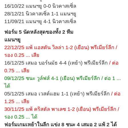
16/10/22 แมนฯยู 0-0 นิวคาสเซิ่ล
28/12/21 นิวคาสเซิ่ล 1-1 แมนฯยู
11/09/21 แมนฯยู 4-1 นิวคาสเซิ่ล
ฟอร์ม 5 นัดหลังสุดของทั้ง 2 ทีม
แมนฯยู
22/12/25 แพ้ แอสตัน วิลล่า 1-2 (เยือน) พรีเมียร์ลีก /
รอง 0.25 ... เสีย
16/12/25 เสมอ บอร์นมัธ 4-4 (เหย้า) พรีเมียร์ลีก
/ ต่อ
0.75 ... เสีย
09/12/25 ชนะ วูล์ฟส์ 4-1 (เยือน) พรีเมียร์ลีก / ต่อ 1 ...
ได้
05/12/25 เสมอ เวสต์แฮม 1-1 (เหย้า) พรีเมียร์ลีก
/ ต่อ
1.25 ... เสีย
30/11/25 แพ้ คริสตัล พาเลซ 1-2 (เยือน) พรีเมียร์ลีก /
รอง 0.25 ... ได้
ฟอร์มเกมเหย้าในลีก แข่ง 8 ชนะ 4 เสมอ 2 แพ้ 2 ได้