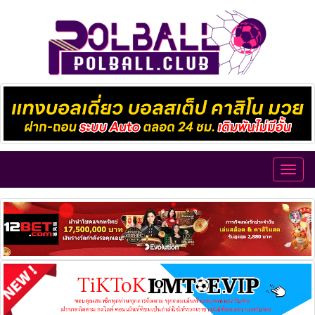
Toggl
navig