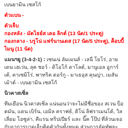
เบนยามิน เซสโก้
ตัวแบน -
ตัวเจ็บ
กองหลัง - มัตไธย์ส เดอ ลิกต์ (13 นัด/1 ประตู)
กองกลาง - บรูโน่ แฟร์นานเดส (17 นัด/5 ประตู), ค็อบบี้
ไมนู (11 นัด)
แมนฯยู (3-4-2-1) :
เซนเน่ ลัมเมนส์ - เลนี่ โยโร่, อาย
เดน เฮเว่น, ลุค ชอว์ - ดิโอโก้ ดาโลต์, มานูเอล อูการ์
เต้, คาเซมิโร่, พาทริค ดอร์กู - มาเธอุส คุนญ่า, เมสัน
เม้าต์ - เบนยามิน เซสโก้
นิวคาสเซิ่ล
ทีมเยือน นิวคาสเซิ่ล แน่นอนว่าจะไม่มีชื่อของ สเวน บ็อ
ตมัน, แดน เบิร์น, เอมิล คราฟธ์, ติโน่ ลิฟราเมนโต้, วิล
เลี่ยม โอซูล่า, คีแรน ทริปเปียร์ และ นิ๊ค โป๊ป ที่ล้วนเจอ
กับอาการบาดเจ็บติดตัวกันทั้งหมด ส่วนการจัดทัพจะ