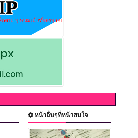
หน้าอื่นๆที่หน้าสนใจ