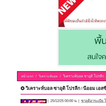
วิเคราะห์บอล ซาอุดิ โปรลีก :
หน้าแรก
วิเคราะห์บอล
วิเคราะห์บอล ซาอุดิ โปรลีก : นีออม เอสซี 
| 25/12/25 00:00 น. |
ซาอุดิอาระเบีย 