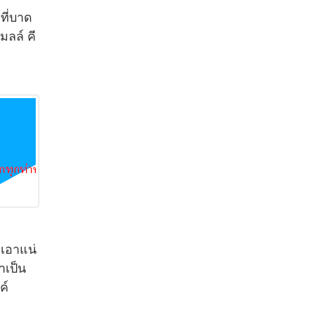
ที่บาด
มลล์ คี
็เอาแน่
าเป็น
ค์