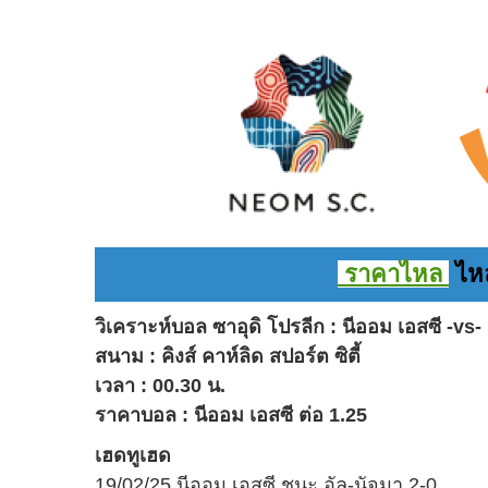
ราคาไหล
ไหล
วิเคราะห์บอล ซาอุดิ โปรลีก : นีออม เอสซี -vs-
สนาม : คิงส์ คาห์ลิด สปอร์ต ซิตี้
เวลา : 00.30 น.
ราคาบอล : นีออม เอสซี ต่อ 1.25
เฮดทูเฮด
19/02/25 นีออม เอสซี ชนะ อัล-นัจมา 2-0