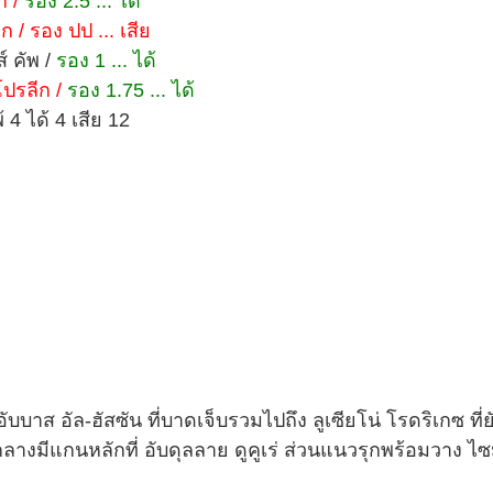
ก /
รอง 2.5 ... ได้
ก / รอง ปป ... เสีย
์ คัพ /
รอง 1 ... ได้
โปรลีก /
รอง 1.75 ... ได้
4 ได้ 4 เสีย 12
ับบาส อัล-ฮัสซัน ที่บาดเจ็บรวมไปถึง ลูเซียโน่ โรดริเกซ ที่ย
มีแกนหลักที่ อับดุลลาย ดูคูเร่ ส่วนแนวรุกพร้อมวาง ไซม