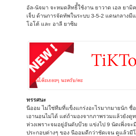
อัล-นัจมา จะหมดสิทธิ์้ใช้งาน ยาวาด เอล ยามิค 
เจ็บ ด้านการจัดทัพในระบบ 3-5-2 แดนกลางมีแกนห
โอโต้ และ อาลี ยาซิม
ทรรศนะ
นีออม ไม่ใช่ทีมที่แข็งแกร่งอะไรมากมายนัก ชื่
เอานอนไม่ได้ แต่ถ้ามองจากภาพรวมแล้วยังดูทรง
ห่วงเพราะจมอยู่อันดับบ๊วย แข่งไป 9 นัดเพิ่งจะ
ประกอบต่างๆ ของ นีออมดีกว่าชัดเจน ดูแล้วมีโ