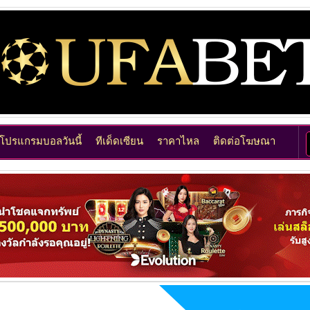
โปรแกรมบอลวันนี้
ทีเด็ดเซียน
ราคาไหล
ติดต่อโฆษณา