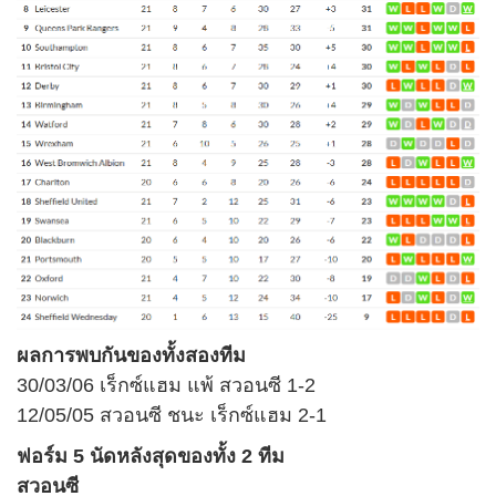
ผลการพบกันของทั้งสองทีม
30/03/06 เร็กซ์แฮม แพ้ สวอนซี 1-2
12/05/05 สวอนซี ชนะ เร็กซ์แฮม 2-1
ฟอร์ม 5 นัดหลังสุดของทั้ง 2 ทีม
สวอนซี