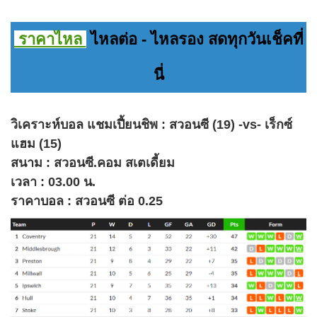
ราคาไหล
ไหลต่อ - ไหลรอง สดทุกวันเช็คที่
นี่
วิเคราะห์บอล แชมเปี้ยนชิพ : สวอนซี (19) -vs- เร็กซ์
แฮม (15)
สนาม : สวอนซี.คอม สเตเดี้ยม
เวลา : 03.00 น.
ราคาบอล : สวอนซี ต่อ 0.25