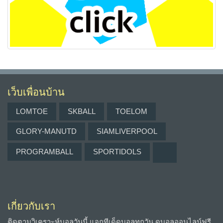
เว็บเพื่อนบ้าน
LOMTOE
SKBALL
TOELOM
GLORY-MANUTD
SIAMLIVERPOOL
PROGRAMBALL
SPORTIDOLS
เกี่ยวกับเรา
ติดตามวิเคราะห์บอลวันนี้ แจกทีเด็ดบอลทุกวัน ดูบอลออนไลน์ฟรี