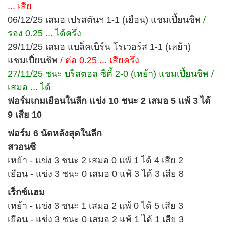
... เสีย
06/12/25 เสมอ เปรสตันฯ 1-1 (เยือน) แชมเปี้ยนชิพ
/
รอง 0.25 ... ได้ครึ่ง
29/11/25 เสมอ แบล็คเบิร์น โรเวอร์ส 1-1 (เหย้า)
แชมเปี้ยนชิพ
/ ต่อ 0.25 ... เสียครึ่ง
27/11/25 ชนะ บริสตอล ซิตี้ 2-0 (เหย้า) แชมเปี้ยนชิพ /
เสมอ ... ได้
ฟอร์มเกมเยือนในลีก แข่ง 10 ชนะ 2 เสมอ 5 แพ้ 3 ได้
9 เสีย 10
ฟอร์ม 6 นัดหลังสุดในลีก
สวอนซี
เหย้า - แข่ง 3 ชนะ 2 เสมอ 0 แพ้ 1 ได้ 4 เสีย 2
เยือน - แข่ง 3 ชนะ 0 เสมอ 0 แพ้ 3 ได้ 3 เสีย 8
เร็กซ์แฮม
เหย้า - แข่ง 3 ชนะ 1 เสมอ 2 แพ้ 0 ได้ 5 เสีย 3
เยือน - แข่ง 3 ชนะ 0 เสมอ 2 แพ้ 1 ได้ 1 เสีย 3