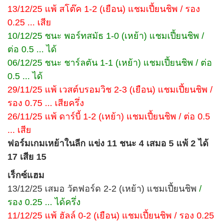
13/12/25 แพ้ สโต๊ค 1-2 (เยือน) แชมเปี้ยนชิพ / รอง
0.25 ... เสีย
10/12/25 ชนะ พอร์ทสมัธ 1-0 (เหย้า) แชมเปี้ยนชิพ /
ต่อ 0.5 ... ได้
06/12/25 ชนะ ชาร์ลตัน 1-1 (เหย้า) แชมเปี้ยนชิพ / ต่อ
0.5 ... ได้
29/11/25 แพ้ เวสต์บรอมวิช 2-3 (เยือน) แชมเปี้ยนชิพ /
รอง 0.75 ... เสียครึ่ง
26/11/25 แพ้ ดาร์บี้ 1-2 (เหย้า) แชมเปี้ยนชิพ / ต่อ 0.5
... เสีย
ฟอร์มเกมเหย้าในลีก แข่ง 11 ชนะ 4 เสมอ 5 แพ้ 2 ได้
17 เสีย 15
เร็กซ์แฮม
13/12/25 เสมอ วัตฟอร์ด 2-2 (เหย้า) แชมเปี้ยนชิพ
/
รอง 0.25 ... ได้ครึ่ง
11/12/25 แพ้ ฮัลล์ 0-2 (เยือน) แชมเปี้ยนชิพ / รอง 0.25