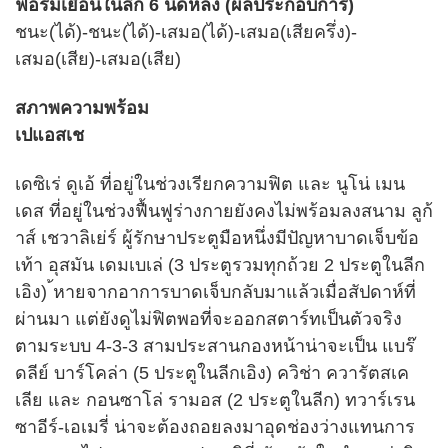
ฟอร์มเยือนในลีก 6 นัดหลัง (ผลประกอบการ)
ชนะ(ได้)-ชนะ(ได้)-เสมอ(ได้)-เสมอ(เสียครึ่ง)-
เสมอ(เสีย)-เสมอ(เสีย)
สภาพความพร้อม
เปแอสเช
เดซิเร่ ดูเอ้ ที่อยู่ในช่วงเรียกความฟิต และ นูโน่ เมน
เดส ที่อยู่ในช่วงฟื้นฟูร่างกายยังคงไม่พร้อมลงสนาม ลูก้
าส์ เชวาลิเย่ร์ ผู้รักษาประตูมือหนึ่งมีปัญหาบาดเจ็บข้อ
เท้า
อุสมัน เดมเบเล่ (3 ประตูรวมทุกถ้วย 2 ประตูในลีก
เอิง) ้หายจากอาการบาดเจ็บกลับมาแล้วเมื่อสัปดาห์ที่
ผ่านมา แต่ยังดูไม่ฟิตพอที่จะออกสตาร์ทเป็นตัวจริง
ตามระบบ 4-3-3 สามประสานกองหน้าน่าจะเป็น แบร๊
ดลีย์ บาร์โคล่า (5 ประตูในลีกเอิง) ควิช่า ควารัตสเค
เลีย และ กอนซาโล่ รามอส (2 ประตูในลีก) ทวาร์เรน
ซาอีร์-เอเมรี่ น่าจะต้องถอยลงมาอุดช่องว่างแทนการ