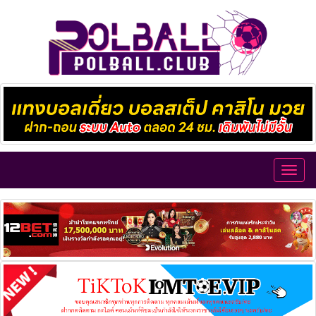
Toggl
navig