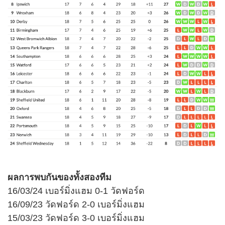
ผลการพบกันของทั้งสองทีม
16/03/24 เบอร์มิ่งแฮม 0-1 วัดฟอร์ด
16/09/23 วัดฟอร์ด 2-0 เบอร์มิ่งแฮม
15/03/23 วัดฟอร์ด 3-0 เบอร์มิ่งแฮม