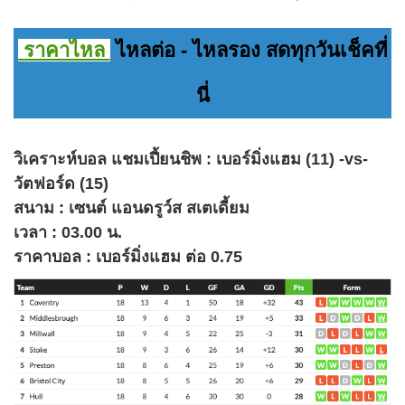
ราคาไหล
ไหลต่อ - ไหลรอง สดทุกวันเช็คที่
นี่
วิเคราะห์บอล แชมเปี้ยนชิพ : เบอร์มิ่งแฮม (11) -vs-
วัตฟอร์ด (15)
สนาม : เซนต์ แอนดรูว์ส สเตเดี้ยม
เวลา : 03.00 น.
ราคาบอล : เบอร์มิ่งแฮม ต่อ 0.75