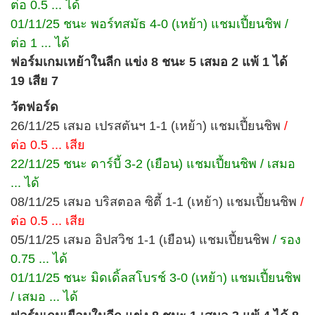
ต่อ 0.5 ... ได้
01/11/25 ชนะ พอร์ทสมัธ 4-0 (เหย้า) แชมเปี้ยนชิพ /
ต่อ 1 ... ได้
ฟอร์มเกมเหย้าในลีก แข่ง 8 ชนะ 5 เสมอ 2 แพ้ 1 ได้
19 เสีย 7
วัตฟอร์ด
26/11/25 เสมอ เปรสตันฯ 1-1 (เหย้า) แชมเปี้ยนชิพ
/
ต่อ 0.5 ... เสีย
22/11/25 ชนะ ดาร์บี้ 3-2 (เยือน) แชมเปี้ยนชิพ / เสมอ
... ได้
08/11/25 เสมอ บริสตอล ซิตี้ 1-1 (เหย้า) แชมเปี้ยนชิพ
/
ต่อ 0.5 ... เสีย
05/11/25 เสมอ อิปสวิช 1-1 (เยือน) แชมเปี้ยนชิพ
/ รอง
0.75 ... ได้
01/11/25 ชนะ มิดเดิ้ลสโบรช์ 3-0 (เหย้า) แชมเปี้ยนชิพ
/ เสมอ ... ได้