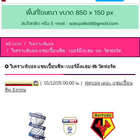
หน้าแรก
วิเคราะห์บอล
วิเคราะห์บอล แชมเปี้ยนชิพ : เบอร์มิ่งแฮม -vs- วัตฟอร์ด
วิเคราะห์บอล แชมเปี้ยนชิพ : เบอร์มิ่งแฮม -vs- วัตฟอร์ด
| 01/12/25 00:00 น. |
ฟุตบอล เดอะ แชมเปี้ยน
ชิพ อังกฤษ