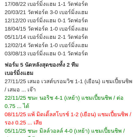
17/08/22 เบอร์มิ่งแฮม 1-1 วัดฟอร์ด
20/03/21 วัดฟอร์ด 3-0 เบอร์มิ่งแฮม
12/12/20 เบอร์มิ่งแฮม 0-1 วัดฟอร์ด
18/04/15 วัดฟอร์ด 1-0 เบอร์มิ่งแฮม
05/11/14 เบอร์มิ่งแฮม 2-1 วัดฟอร์ด
12/02/14 วัดฟอร์ด 1-0 เบอร์มิ่งแฮม
03/08/13 เบอร์มิ่งแฮม 0-1 วัดฟอร์ด
ฟอร์ม 5 นัดหลังสุดของทั้ง 2 ทีม
เบอร์มิ่งแฮม
27/11/25 เสมอ เวสต์บรอมวิช 1-1 (เยือน) แชมเปี้ยนชิพ
/ เสมอ ... เจ๊า
22/11/25 ชนะ นอริช 4-1 (เหย้า) แชมเปี้ยนชิพ / ต่อ
0.75 ... ได้
08/11/25 แพ้ มิดเดิ้ลสโบรช์ 1-2 (เยือน) แชมเปี้ยนชิพ /
รอง 0.25 ... เสีย
05/11/25 ชนะ มิลล์วอลล์ 4-0 (เหย้า) แชมเปี้ยนชิพ /