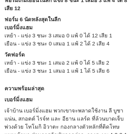
ฟอร์มเกมเยือนในลีก แข่ง 8 ชนะ 1 เสมอ 3 แพ้ 4 ได้ 8
เสีย 12
ฟอร์ม 6 นัดหลังสุดในลีก
เบอร์มิ่งแฮม
เหย้า - แข่ง 3 ชนะ 3 เสมอ 0 แพ้ 0 ได้ 12 เสีย 1
เยือน - แข่ง 3 ชนะ 0 เสมอ 1 แพ้ 2 ได้ 2 เสีย 4
วัตฟอร์ด
เหย้า - แข่ง 3 ชนะ 1 เสมอ 2 แพ้ 0 ได้ 5 เสีย 2
เยือน - แข่ง 3 ชนะ 1 เสมอ 1 แพ้ 1 ได้ 5 เสีย 6
ความพร้อมล่าสุด
เบอร์มิ่งแฮม
เจ้าบ้าน เบอร์มิ่งแฮม พวกเขาจะพลาดใช้งาน ลี บูชา
แน่น, สกอตต์ ไรจ์ท และ อีธาน แลร์ด ที่ล้วนบาดเจ็บ
พ่วงด้วย โทโมกิ อิวาตะ กองกลางตัวหลักที่ติดโทษ