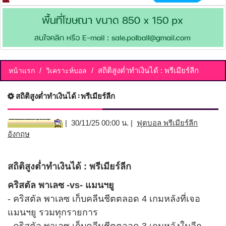
สถิติสูงต่ำทำเงินได้ : พรีเมียร์ลีก
หน้าแรก
วิเคราะห์บอล
สถิติสูงต่ำทำเงินได้ : พรีเมียร์ลีก
| 30/11/25 00:00 น. |
ฟุตบอล พรีเมียร์ลีก
อังกฤษ
สถิติสูงต่ำทำเงินได้ : พรีเมียร์ลีก
คริสตัล พาเลซ -vs- แมนฯยู
- คริสตัล พาเลซ เก็บคลีนชีตตลอด 4 เกมหลังที่เจอ
แมนฯยู รวมทุกรายการ
- คริสตัล พาเลซ เก็บคลีนชีตตลอด 3 เกมหลังในลีก