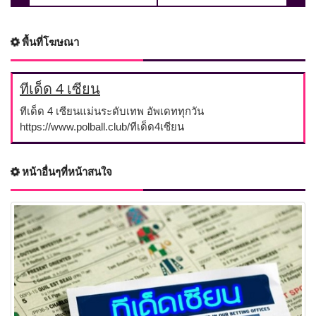
พื้นที่โฆษณา
ทีเด็ด 4 เซียน
ทีเด็ด 4 เซียนแม่นระดับเทพ อัพเดททุกวัน
https://www.polball.club/ทีเด็ด4เซียน
หน้าอื่นๆที่หน้าสนใจ