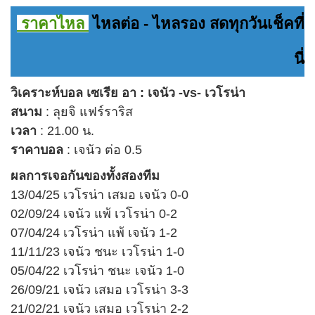
ราคาไหล
ไหลต่อ - ไหลรอง สดทุกวันเช็คที่
นี่
วิเคราะห์บอล เซเรีย อา : เจนัว -vs- เวโรน่า
สนาม
: ลุยจิ แฟร์ราริส
เวลา
: 21.00 น.
ราคาบอล
: เจนัว ต่อ 0.5
ผลการเจอกันของ
ทั้งสองทีม
13/04/25 เวโรน่า เสมอ เจนัว 0-0
02/09/24 เจนัว แพ้ เวโรน่า 0-2
07/04/24 เวโรน่า แพ้ เจนัว 1-2
11/11/23 เจนัว ชนะ เวโรน่า 1-0
05/04/22 เวโรน่า ชนะ เจนัว 1-0
26/09/21 เจนัว เสมอ เวโรน่า 3-3
21/02/21 เจนัว เสมอ เวโรน่า 2-2