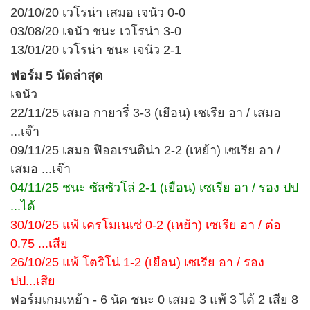
20/10/20 เวโรน่า เสมอ เจนัว 0-0
03/08/20 เจนัว ชนะ เวโรน่า 3-0
13/01/20 เวโรน่า ชนะ เจนัว 2-1
ฟอร์ม 5 นัดล่าสุด
เจนัว
22/11/25 เสมอ กายารี่ 3-3 (เยือน) เซเรีย อา / เสมอ
...เจ๊า
09/11/25 เสมอ ฟิออเรนติน่า 2-2 (เหย้า) เซเรีย อา /
เสมอ ...เจ๊า
04/11/25 ชนะ ซัสซัวโล่ 2-1 (เยือน) เซเรีย อา / รอง ปป
...ได้
30/10/25 แพ้ เครโมเนเซ่ 0-2 (เหย้า) เซเรีย อา / ต่อ
0.75 ...เสีย
26/10/25 แพ้ โตริโน่ 1-2 (เยือน) เซเรีย อา / รอง
ปป...เสีย
ฟอร์มเกมเหย้า - 6 นัด ชนะ 0 เสมอ 3 แพ้ 3 ได้ 2 เสีย 8