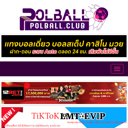
Toggl
navig