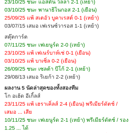
23/10/25 ชนะ แอสตัน วิลล่า 2-1 (เหย้า)
03/10/25 ชนะ พานาธิไนกอส 2-1 (เยือน)
25/09/25 แพ้ สเตอัว บูคาเรสต์ 0-1 (เหย้า)
03/07/15 เสมอ เฟเรนซ์วารอส 1-1 (เหย้า)
สตุ๊ตการ์ต
07/11/25 ชนะ เฟเยนูร์ด 2-0 (เหย้า)
23/10/25 แพ้ เฟเนร์บาห์เช่ 0-1 (เยือน)
03/10/25 แพ้ บาเซิ่ล 0-2 (เยือน)
26/09/25 ชนะ เซลต้า บีโก้ 2-1 (เหย้า)
29/08/13 เสมอ ริเยก้า 2-2 (เหย้า)
ผลงาน 5 นัดล่าสุดของทั้งสองทีม
โก อเฮ้ด อีเกิ้ลส์
23/11/25 แพ้ เฮราเคิ่ลส์ 2-4 (เยือน) พรีเมียร์ดัตช์ /
เสมอ ... เสีย
10/11/25 ชนะ เฟเยนูร์ด 2-1 (เหย้า) พรีเมียร์ดัตช์ / รอง
1.25 ... ได้