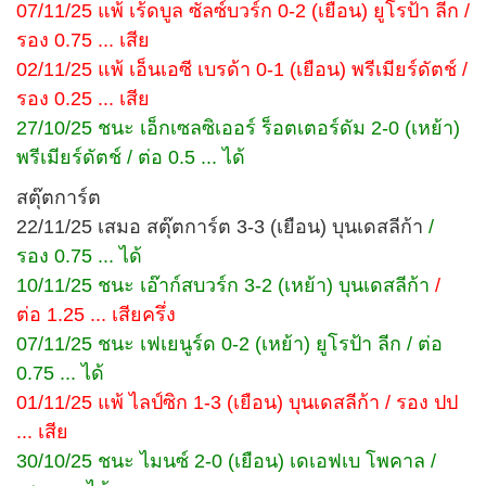
07/11/25 แพ้ เร้ดบูล ซัลซ์บวร์ก 0-2 (เยือน) ยูโรป้า ลีก /
รอง 0.75 ... เสีย
02/11/25 แพ้ เอ็นเอซี เบรด้า 0-1 (เยือน) พรีเมียร์ดัตช์ /
รอง 0.25 ... เสีย
27/10/25 ชนะ เอ็กเซลซิเออร์ ร็อตเตอร์ดัม 2-0 (เหย้า)
พรีเมียร์ดัตช์ / ต่อ 0.5 ... ได้
สตุ๊ตการ์ต
22/11/25 เสมอ สตุ๊ตการ์ต 3-3 (เยือน) บุนเดสลีก้า
/
รอง 0.75 ... ได้
10/11/25 ชนะ เอ๊าก์สบวร์ก 3-2 (เหย้า) บุนเดสลีก้า
/
ต่อ 1.25 ... เสียครึ่ง
07/11/25 ชนะ เฟเยนูร์ด 0-2 (เหย้า) ยูโรป้า ลีก / ต่อ
0.75 ... ได้
01/11/25 แพ้ ไลป์ซิก 1-3 (เยือน) บุนเดสลีก้า / รอง ปป
... เสีย
30/10/25 ชนะ ไมนซ์ 2-0 (เยือน) เดเอฟเบ โพคาล /