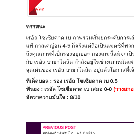
ทรรศนะ
เรอัล โซเซียดาด เบ ภาพรวมเริ่มยกระดับการเ
แพ้ กาสเตญ่อน 4-5 ก็จริงแต่ถือเป็นแมตช์ที่พวก
ถึงคุณภาพที่เป็นรองอยู่เยอะ มองเกมนี้แม้จะ
กับ เรอัล บายาโดลิด กำลังอยู่ในช่วงเมาหมัด
จุดเด่นของ เรอัล บายาโดลิด อยู่แล้วโอกาสที่เจ
ทีเด็ดบอล : รอง เรอัล โซเซียดาด เบ 0.5
ฟันธง : เรอัล โซเซียดาด เบ เสมอ 0-0
(วางสกอร
อัตราความมั่นใจ : 8/10
PREVIOUS POST
สถิติสูงต่ำทำเงินได้ : พรีเมียร์ลีก