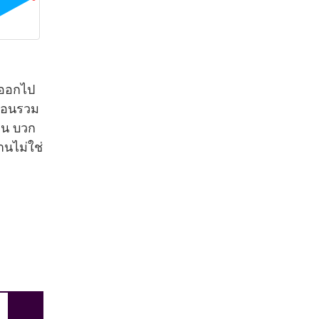
ะออกไป
ยือนรวม
าน บวก
านไม่ใช่