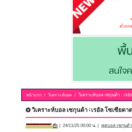
วิเคราะห์บอล เซกุนด้า : เรอ
หน้าแรก
วิเคราะห์บอล
วิเคราะห์บอล เซกุนด้า : เรอัล โซเซียดาด
| 24/11/25 00:00 น. |
ฟุตบอล เซกุนด้