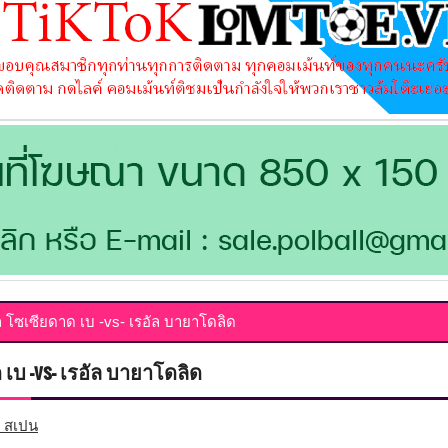
ัล โซเซียดาด เบ -vs- เรอัล บายาโดลิด
 เบ -vs- เรอัล บายาโดลิด
า สเปน