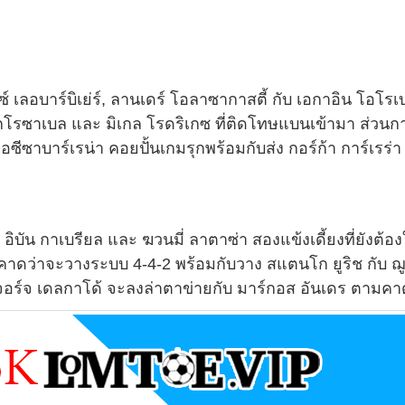
ซ์ เลอบาร์บิเย่ร์, ลานเดร์ โอลาซากาสตี้ กับ เอกาอิน โอโรเบ
กโรซาเบล และ มิเกล โรดริเกซ ที่ติดโทษแบนเข้ามา ส่วนก
ซาบาร์เรน่า คอยปั้นเกมรุกพร้อมกับส่ง กอร์ก้า การ์เรร่า 
ิบัน กาเบรียล และ ฆวนมี่ ลาตาซ่า สองแข้งเดี้ยงที่ยังต้อง
าดว่าจะวางระบบ 4-4-2 พร้อมกับวาง สแตนโก ยูริช กับ ฌู
 จอร์จ เดลกาโด้ จะลงล่าตาข่ายกับ มาร์กอส อันเดร ตามคา