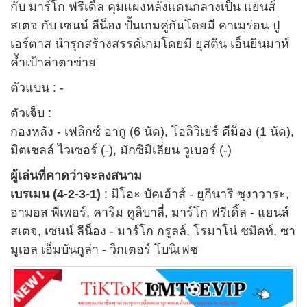
กับ มาร์โก ฟรีเดิ้ล คุมแผงหลังแดนกลางเป็น แยนส์
สเตจ กับ เซนน์ ลีน็อง ปั้นเกมคู่กันโดยมี คาเมร่อน ปู
เอร์ตาส นำรุกสร้างสรรค์เกมโดยมี ยุสติน เอ็นยินมาห์
ค้ำเป้าล่าตาข่าย
ตัวแบน : -
ตัวเจ็บ :
กองหลัง - เฟลิกซ์ อากู (6 นัด), โอลิวิเย่ร์ ดีม็อง (1 นัด),
มิตเชลล์ ไวเซอร์ (-), มักซิมิเลี่ยน วูเบอร์ (-)
ผู้เล่นที่คาดว่าจะลงสนาม
เบรเมน (4-2-3-1)
: มิโอะ บัคเฮ้าส์ - ยูกินาริ ซุงาวาระ,
อามอส พีเพอร์, คาริม คูลิบาลี่, มาร์โก ฟรีเดิ้ล - แยนส์
สเตจ, เซนน์ ลีน็อง - มาร์โก กรูลล์, โรมาโน่ ชมิดท์, ซา
มูเอล เอ็มบันกูล่า - วิกเตอร์ โบนิเฟซ