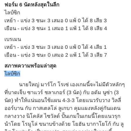
ฟอร์ม 6 นัดหลังสุดในลีก
ไลป์ซิก
เหย้า - แข่ง 3 ชนะ 3 เสมอ 0 แพ้ 0 ได้ 8 เสีย 3
เยือน - แข่ง 3 ชนะ 1 เสมอ 1 แพ้ 1 ได้ 8 เสีย 4
เบรเมน
เหย้า - แข่ง 3 ชนะ 3 เสมอ 0 แพ้ 0 ได้ 4 เสีย 1
เยือน - แข่ง 3 ชนะ 0 เสมอ 2 แพ้ 1 ได้ 3 เสีย 7
สภาพความพร้อมล่าสุด
ไลป์ซิก
นายใหญ่ มาร์โก โรเซ่ เองเกมนี้จะไม่มีตัวหลักๆ
ที่บาดเจ็บ ซาแวร์ ชลาเกอร์ (3 นัด) กับ อดัม นูซ่า (3
นัด) ทำให้แน่นอนใช้แผน 4-3-3 โดยแนวรับวาง วิลลี่
ออร์บาน กับ กาสเตลโล่ ลูเกบา คุมแผงหลังคู่กันแดน
กลางวาง นิโคลัส ไซวัลด์ ปั้นเกมในเกมนี้โดยแนวรุก
นำโดย โรมูโล่ ขนาบข้างด้วย โยฮัน บากาโยโก้ กับ ลู