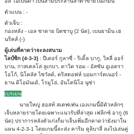
อิส โอเปนด้า เป็นสามประสานล่าตาข่ายในเกมนี้
ตัวแบน : -
ตัวเจ็บ :
กองหลัง - เอล ชาดาย บิตชาบู (2 นัด), เบนยามิน เฮ
นริคส์ (-)
ผู้เล่นที่คาดว่าจะลงสนาม
ไลป์ซิก (4-3-3)
: ปีเตอร์ กูลาซี่ - ริเดิ้ล บากู, วิลลี่ ออร์
บาน, กาสเตลโล่ ลูเกบา, ดาวิด รอม - อัสซัน อูเอดรา
โอโก้, นิโคลัส ไซวัลด์, คริสตอฟห์ บอมการ์ตเนอร์ -
ยาน ดิโอมันเด้, โรมูโล่, อันโตนิโอ นูซ่า
เบรเมน
นายใหญ่ ฮอสท์ สเตฟเฟ่น เองเกมนี้มีตัวหลักๆ
เจ็บหลายรายโดยเฉพาะแนวรับที่ล่าสุด เฟลิกซ์ อากู (6
นัด) ปราการหลังตัวเก่งก็มาเจ็บเพิ่มอีกคาดว่ายังมาใน
แผน 4-2-3-1 โดยเกมนี้จะส่ง คาริม คูลิบาลี่ ลงไปเล่นคู่