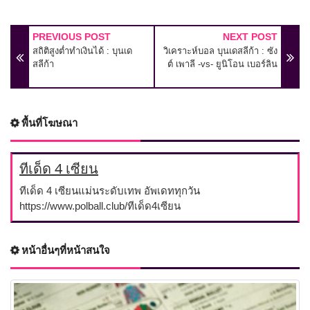
PREVIOUS POST
NEXT POST
สถิติสูงต่ำทำเงินได้ : บุนเด
วิเคราะห์บอล บุนเดสลีก้า : ซัง
สลีก้า
ต์ เพาลี -vs- ยูนิโอน เบอร์ลิน
พื้นที่โฆษณา
ทีเด็ด 4 เซียน
ทีเด็ด 4 เซียนแม่นระดับเทพ อัพเดททุกวัน
https://www.polball.club/ทีเด็ด4เซียน
หน้าอื่นๆที่หน้าสนใจ