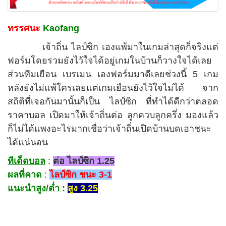
ทรรศนะ
Kaofang
เจ้าถิ่น ไลป์ซิก เองแพ้มาในเกมล่าสุดก็จริงแต่
ฟอร์มโดยรวมยังไว้ใจได้อยู่เกมในบ้านก็วางใจได้เลย
ส่วนทีมเยือน เบรเมน เองฟอร์มมาดีเลยช่วงนี้ 5 เกม
หลังยังไม่แพ้ใครเลยแต่เกมเยือนยังไว้ใจไม่ได้ จาก
สถิติที่เจอกันมานั้นก็เป็น ไลป์ซิก ที่ทำได้ดีกว่าตลอด
ราคาบอล เปิดมาให้เจ้าถิ่นต่อ ลูกควบลูกครึ่ง มองแล้ว
ก็ไม่ได้แพงอะไรมากเชื่อว่าเจ้าถิ่นเปิดบ้านบดเอาชนะ
ได้แน่นอน
ทีเด็ดบอล
:
ต่อ ไลป์ซิก 1.25
ผลที่คาด
:
ไลป์ซิก ชนะ 3-1
แนะนำสูง/ต่ำ :
สูง 3.25