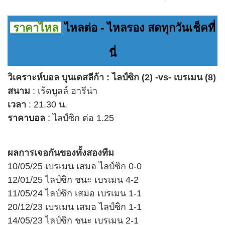
ราคาไหล
ไหลต่อ - ไหลรอง สดทุกวันเช็คที่
นี่
วิเคราะห์บอล บุนเดสลีก้า : ไลป์ซิก (2) -vs- เบรเมน (8)
สนาม
: เร้ดบูลล์ อารีน่า
เวลา
: 21.30 น.
ราคาบอล
: ไลป์ซิก ต่อ 1.25
ผลการเจอกันของ
ทั้งสองทีม
10/05/25 เบรเมน เสมอ ไลป์ซิก 0-0
12/01/25 ไลป์ซิก ชนะ เบรเมน 4-2
11/05/24 ไลป์ซิก เสมอ เบรเมน 1-1
20/12/23 เบรเมน เสมอ ไลป์ซิก 1-1
14/05/23 ไลป์ซิก ชนะ เบรเมน 2-1