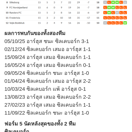
ผลการพบกันของทั้งสองทีม
05/10/25 อาร์ฮุส ชนะ ซิลเคบอร์ก 3-1
02/12/24 ซิลเคบอร์ก เสมอ อาร์ฮุส 1-1
15/09/24 อาร์ฮุส เสมอ ซิลเคบอร์ก 1-1
16/05/24 อาร์ฮุส เสมอ ซิลเคบอร์ก 0-1
09/05/24 ซิลเคบอร์ก ชนะ อาร์ฮุส 1-0
01/04/24 ซิลเคบอร์ก เสมอ อาร์ฮุส 2-2
10/03/24 ซิลเคบอร์ก แพ้ อาร์ฮุส 0-1
13/08/23 อาร์ฮุส เสมอ ซิลเคบอร์ก 2-2
27/02/23 อาร์ฮุส เสมอ ซิลเคบอร์ก 1-1
11/09/22 ซิลเคบอร์ก ชนะ อาร์ฮุส 1-0
ฟอร์ม 5 นัดหลังสุดของทั้ง 2 ทีม
ซิลเคบอร์ก