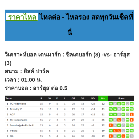
ราคาไหล
ไหลต่อ - ไหลรอง สดทุกวันเช็คที่
นี่
วิเคราะห์บอล เดนมาร์ก : ซิลเคบอร์ก (8) -vs- อาร์ฮุส
(3)
สนาม : ยิสค์ ปาร์ค
เวลา : 01.00 น.
ราคาบอล : อาร์ฮุส ต่อ 0.5