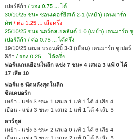
เปอร์ลีก้า
/ รอง 0.75 ... ได้
30/10/25 ชนะ ซอนเดอร์ยิสเก้ 2-1 (เหย้า) เดนมาร์ก
คัพ
/ ต่อ 1.25 ... เสียครึ่ง
25/10/25 ชนะ นอร์ดสเยลลันด์ 1-0 (เหย้า) เดนมาร์ก ซู
เปอร์ลีก้า / ต่อ 0.75 ... ได้ครึ่ง
19/10/25 เสมอ บรอนด์บี้ 3-3 (เยือน) เดนมาร์ก ซูเปอร์
ลีก้า
/ รอง 0.25 ... ได้ครึ่ง
ฟอร์มเกมเยือนในลีก แข่ง 7 ชนะ 4 เสมอ 3 แพ้ 0 ได้
17 เสีย 10
ฟอร์ม 6 นัดหลังสุดในลีก
ซิลเคบอร์ก
เหย้า - แข่ง 3 ชนะ 1 เสมอ 1 แพ้ 1 ได้ 4 เสีย 4
เยือน - แข่ง 3 ชนะ 1 เสมอ 1 แพ้ 1 ได้ 4 เสีย 5
อาร์ฮุส
เหย้า - แข่ง 3 ชนะ 2 เสมอ 0 แพ้ 1 ได้ 6 เสีย 4
เยือน - แข่ง 3 ชนะ 1 เสมอ 2 แพ้ 0 ได้ 6 เสีย 5