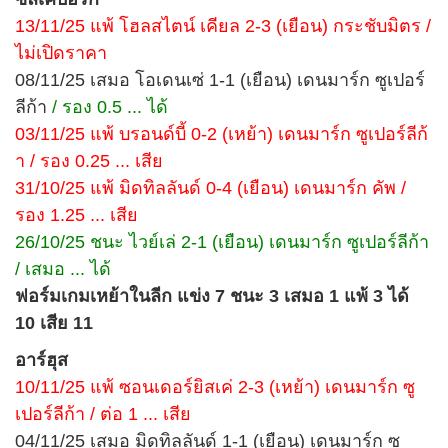
13/11/25 แพ้ โฮลสไตน์ เคียล 2-3 (เยือน) กระชับมิตร /
ไม่เปิดราคา
08/11/25 เสมอ โอเดนเซ่ 1-1 (เยือน) เดนมาร์ก ซูเปอร์
ลีก้า
/ รอง 0.5 ... ได้
03/11/25 แพ้ บรอนด์บี้ 0-2 (เหย้า) เดนมาร์ก ซูเปอร์ลีก้
า / รอง 0.25 ... เสีย
31/10/25 แพ้ มิดทิลลันด์ 0-4 (เยือน) เดนมาร์ก คัพ /
รอง 1.25 ... เสีย
26/10/25 ชนะ ไวย์เล่ 2-1 (เยือน) เดนมาร์ก ซูเปอร์ลีก้า
/ เสมอ ... ได้
ฟอร์มเกมเหย้าในลีก แข่ง 7 ชนะ 3 เสมอ 1 แพ้ 3 ได้
10 เสีย 11
อาร์ฮุส
10/11/25 แพ้ ซอนเดอร์ยิสเค่ 2-3 (เหย้า) เดนมาร์ก ซู
เปอร์ลีก้า / ต่อ 1 ... เสีย
04/11/25 เสมอ มิดทิลลันด์ 1-1 (เยือน) เดนมาร์ก ซู