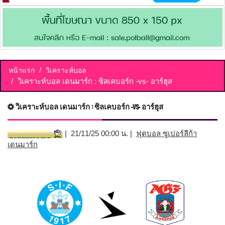
หน้าแรก
วิเคราะห์บอล
วิเคราะห์บอล เดนมาร์ก : ซิลเคบอร์ก -vs- อาร์ฮุส
วิเคราะห์บอล เดนมาร์ก : ซิลเคบอร์ก -vs- อาร์ฮุส
| 21/11/25 00:00 น. |
ฟุตบอล ซูเปอร์ลีก้า
เดนมาร์ก