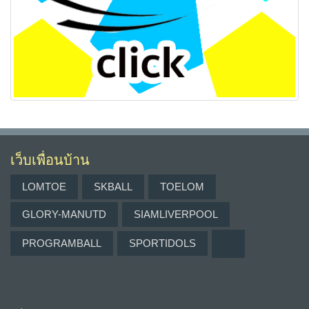
เว็บเพื่อนบ้าน
LOMTOE
SKBALL
TOELOM
GLORY-MANUTD
SIAMLIVERPOOL
PROGRAMBALL
SPORTIDOLS