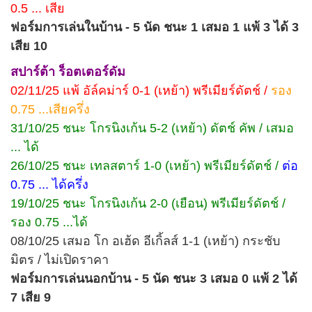
0.5 ... เสีย
ฟอร์มการเล่นในบ้าน - 5 นัด ชนะ 1 เสมอ 1 แพ้ 3 ได้ 3
เสีย 10
สปาร์ต้า ร็อตเตอร์ดัม
02/11/25 แพ้ อัล์คม่าร์ 0-1 (เหย้า) พรีเมียร์ดัตช์ /
รอง
0.75 ...เสียครึ่ง
31/10/25 ชนะ โกรนิงเก้น 5-2 (เหย้า) ดัตช์ คัพ / เสมอ
... ได้
26/10/25 ชนะ เทลสตาร์ 1-0 (เหย้า) พรีเมียร์ดัตช์ /
ต่อ
0.75 ... ได้ครึ่ง
19/10/25 ชนะ โกรนิงเก้น 2-0 (เยือน) พรีเมียร์ดัตช์ /
รอง 0.75 ...ได้
08/10/25 เสมอ โก อเฮ้ด อีเกิ้ลส์ 1-1 (เหย้า) กระชับ
มิตร / ไม่เปิดราคา
ฟอร์มการเล่นนอกบ้าน - 5 นัด ชนะ 3 เสมอ 0 แพ้ 2 ได้
7 เสีย 9