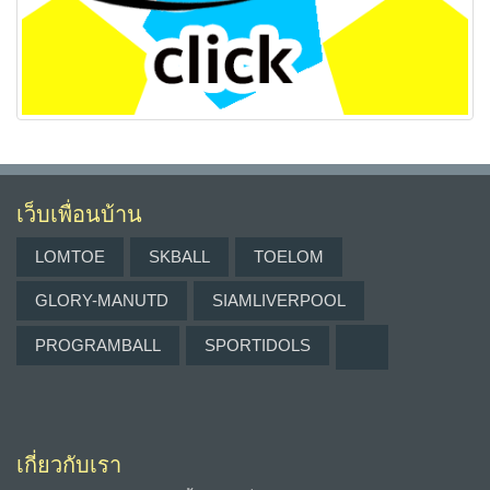
เว็บเพื่อนบ้าน
LOMTOE
SKBALL
TOELOM
GLORY-MANUTD
SIAMLIVERPOOL
PROGRAMBALL
SPORTIDOLS
เกี่ยวกับเรา