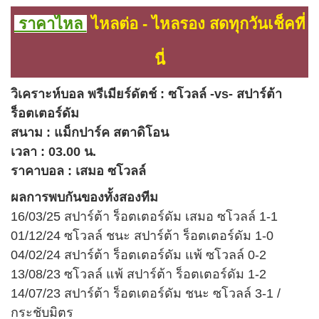
ราคาไหล
ไหลต่อ - ไหลรอง สดทุกวันเช็คที่
นี่
วิเคราะห์บอล พรีเมียร์ดัตช์ : ซโวลล์ -vs- สปาร์ต้า
ร็อตเตอร์ดัม
สนาม : แม็กปาร์ค สตาดิโอน
เวลา : 03.00 น.
ราคาบอล : เสมอ ซโวลล์
ผลการพบกันของทั้งสองทีม
16/03/25 สปาร์ต้า ร็อตเตอร์ดัม เสมอ ซโวลล์ 1-1
01/12/24 ซโวลล์ ชนะ สปาร์ต้า ร็อตเตอร์ดัม 1-0
04/02/24 สปาร์ต้า ร็อตเตอร์ดัม แพ้ ซโวลล์ 0-2
13/08/23 ซโวลล์ แพ้ สปาร์ต้า ร็อตเตอร์ดัม 1-2
14/07/23 สปาร์ต้า ร็อตเตอร์ดัม ชนะ ซโวลล์ 3-1 /
กระชับมิตร