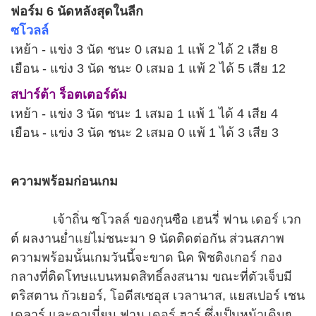
ฟอร์ม 6 นัดหลังสุดในลีก
ซโวลล์
เหย้า - แข่ง 3 นัด ชนะ 0 เสมอ 1 แพ้ 2 ได้ 2 เสีย 8
เยือน - แข่ง 3 นัด ชนะ 0 เสมอ 1 แพ้ 2 ได้ 5 เสีย 12
สปาร์ต้า ร็อตเตอร์ดัม
เหย้า - แข่ง 3 นัด ชนะ 1 เสมอ 1 แพ้ 1 ได้ 4 เสีย 4
เยือน - แข่ง 3 นัด ชนะ 2 เสมอ 0 แพ้ 1 ได้ 3 เสีย 3
ความพร้อมก่อนเกม
เจ้าถิ่น ซโวลล์ ของกุนซือ เฮนรี่ ฟาน เดอร์ เวก
ต์ ผลงานย่ำแย่ไม่ชนะมา 9 นัดติดต่อกัน ส่วนสภาพ
ความพร้อมนั้นเกมวันนี้จะขาด นิค ฟิชติงเกอร์ กอง
กลางที่ติดโทษแบนหมดสิทธิ์ลงสนาม ขณะที่ตัวเจ็บมี
ตริสตาน กัวเยอร์, โอดีสเซอุส เวลานาส, แยสเปอร์ เชน
เดลาร์ และดาเมี่ยน ฟาน เดอร์ ฮาร์ ซึ่งเป็นหน้าเดิมๆ