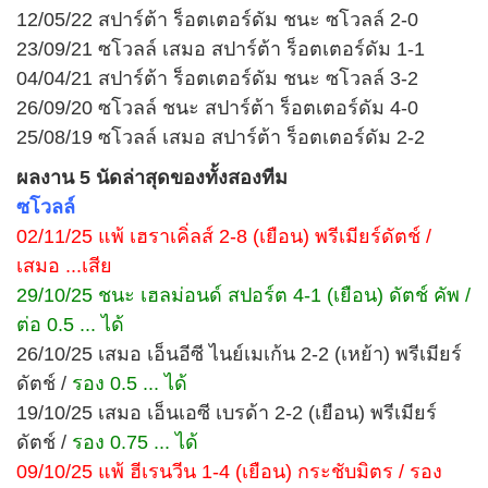
12/05/22 สปาร์ต้า ร็อตเตอร์ดัม ชนะ ซโวลล์ 2-0
23/09/21 ซโวลล์ เสมอ สปาร์ต้า ร็อตเตอร์ดัม 1-1
04/04/21 สปาร์ต้า ร็อตเตอร์ดัม ชนะ ซโวลล์ 3-2
26/09/20 ซโวลล์ ชนะ สปาร์ต้า ร็อตเตอร์ดัม 4-0
25/08/19 ซโวลล์ เสมอ สปาร์ต้า ร็อตเตอร์ดัม 2-2
ผลงาน 5 นัดล่าสุดของทั้งสองทีม
ซโวลล์
02/11/25 แพ้ เฮราเคิ่ลส์ 2-8 (เยือน) พรีเมียร์ดัตช์ /
เสมอ ...เสีย
29/10/25 ชนะ เฮลม่อนด์ สปอร์ต 4-1 (เยือน) ดัตช์ คัพ /
ต่อ 0.5 ... ได้
26/10/25 เสมอ เอ็นอีซี ไนย์เมเก้น 2-2 (เหย้า) พรีเมียร์
ดัตช์ /
รอง 0.5 ... ได้
19/10/25 เสมอ เอ็นเอซี เบรด้า 2-2 (เยือน) พรีเมียร์
ดัตช์ /
รอง 0.75 ... ได้
09/10/25 แพ้ ฮีเรนวีน 1-4 (เยือน) กระชับมิตร / รอง