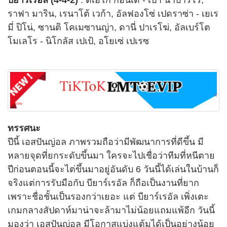
ราฟา มาริน, เรนาโต้ เวก้า, อัลฟองโซ่ เปดราซ่า - เยเร
มี่ ปิโน่, ซานติ โคเมซานญ่า, ดานี่ ปาเรโฆ่, อัลเบร์โต
โมเลโร - นิโกลัส เปเป้, อโยเซ่ เปเรซ
ทรรศนะ
ปีนี้ เอสปันญ่อล ภาพรวมถือว่ามีพัฒนาการที่ดีขึ้น มี
หลายจุดที่ยกระดับขึ้นมา ใครจะไปเชื่อว่าทีมที่หนีตาย
ปีก่อนตอนนี้จะไต่ขึ้นมาอยู่อันดับ 6 วันนี้ได้เล่นในบ้านก็
จริงแต่การรับมือกับ บียาร์เรอัล ก็ถือเป็นงานที่ยาก
เพราะชื่อชั้นเป็นรองกว่าเยอะ แต่ บียาร์เรอัล เพิ่งเตะ
เกมกลางสัปดาห์มาน่าจะล้ามาไม่น้อยแถมแพ้อีก วันนี้
มองว่า เอสปันญ่อล มีโอกาสแบ่งแต้มได้เป็นอย่างน้อย