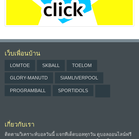
เว็บเพื่อนบ้าน
LOMTOE
SKBALL
TOELOM
GLORY-MANUTD
SIAMLIVERPOOL
PROGRAMBALL
SPORTIDOLS
เกี่ยวกับเรา
ติดตามวิเคราะห์บอลวันนี้ แจกทีเด็ดบอลทุกวัน ดูบอลออนไลน์ฟรี