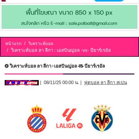
หน้าแรก
วิเคราะห์บอล
วิเคราะห์บอล ลา ลีกา : เอสปันญ่อล -vs- บียาร์เรอัล
วิเคราะห์บอล ลา ลีกา : เอสปันญ่อล -vs- บียาร์เรอัล
| 08/11/25 00:00 น. |
ฟุตบอล ลา ลีกา สเปน