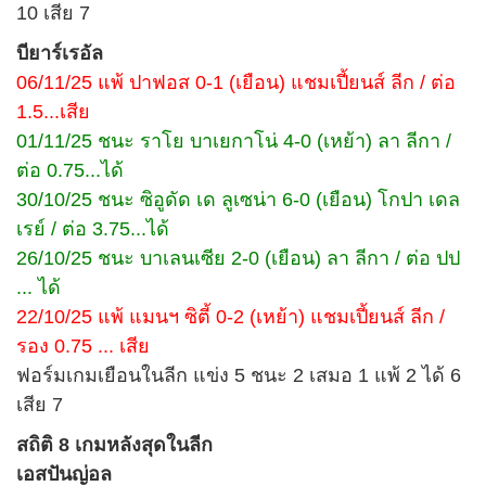
10 เสีย 7
บียาร์เรอัล
06/11/25 แพ้ ปาฟอส 0-1 (เยือน) แชมเปี้ยนส์ ลีก / ต่อ
1.5...เสีย
01/11/25 ชนะ ราโย บาเยกาโน่ 4-0 (เหย้า) ลา ลีกา /
ต่อ 0.75...ได้
30/10/25 ชนะ ซิอูดัด เด ลูเซน่า 6-0 (เยือน) โกปา เดล
เรย์ / ต่อ 3.75...ได้
26/10/25 ชนะ บาเลนเซีย 2-0 (เยือน) ลา ลีกา / ต่อ ปป
... ได้
22/10/25 แพ้ แมนฯ ซิตี้ 0-2 (เหย้า) แชมเปี้ยนส์ ลีก /
รอง 0.75 ... เสีย
ฟอร์มเกมเยือนในลีก แข่ง 5 ชนะ 2 เสมอ 1 แพ้ 2 ได้ 6
เสีย 7
สถิติ 8 เกมหลังสุดในลีก
เอสปันญ่อล