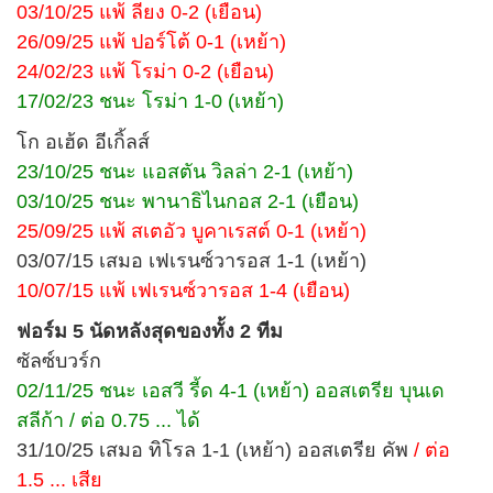
03/10/25 แพ้ ลียง 0-2 (เยือน)
26/09/25 แพ้ ปอร์โต้ 0-1 (เหย้า)
24/02/23 แพ้ โรม่า 0-2 (เยือน)
17/02/23 ชนะ โรม่า 1-0 (เหย้า)
โก อเฮ้ด อีเกิ้ลส์
23/10/25 ชนะ แอสตัน วิลล่า 2-1 (เหย้า)
03/10/25 ชนะ พานาธิไนกอส 2-1 (เยือน)
25/09/25 แพ้ สเตอัว บูคาเรสต์ 0-1 (เหย้า)
03/07/15 เสมอ เฟเรนซ์วารอส 1-1 (เหย้า)
10/07/15 แพ้ เฟเรนซ์วารอส 1-4 (เยือน)
ฟอร์ม 5 นัดหลังสุดของทั้ง 2 ทีม
ซัลซ์บวร์ก
02/11/25 ชนะ เอสวี รี้ด 4-1 (เหย้า) ออสเตรีย บุนเด
สลีก้า / ต่อ 0.75 ... ได้
31/10/25 เสมอ ทิโรล 1-1 (เหย้า) ออสเตรีย คัพ
/ ต่อ
1.5 ... เสีย