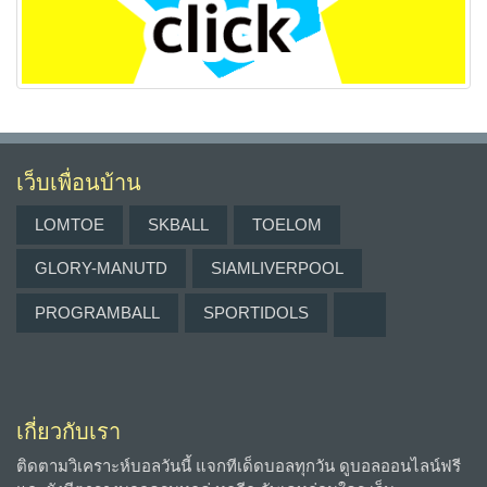
เว็บเพื่อนบ้าน
LOMTOE
SKBALL
TOELOM
GLORY-MANUTD
SIAMLIVERPOOL
PROGRAMBALL
SPORTIDOLS
เกี่ยวกับเรา
ติดตามวิเคราะห์บอลวันนี้ แจกทีเด็ดบอลทุกวัน ดูบอลออนไลน์ฟรี