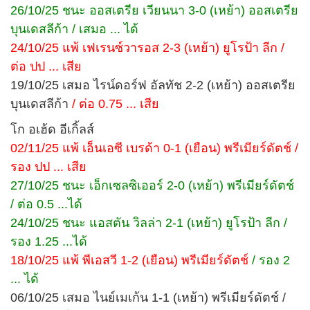
26/10/25 ชนะ ออสเตรีย เวียนนา 3-0 (เหย้า) ออสเตรีย
บุนเดสลีก้า / เสมอ ... ได้
24/10/25 แพ้ เฟเรนซ์วารอส 2-3 (เหย้า) ยูโรป้า ลีก /
ต่อ ปป ... เสีย
19/10/25 เสมอ ไรน์ดอร์ฟ อัลทัช 2-2 (เหย้า) ออสเตรีย
บุนเดสลีก้า
/ ต่อ 0.75 ... เสีย
โก อเฮ้ด อีเกิ้ลส์
02/11/25 แพ้ เอ็นเอซี เบรด้า 0-1 (เยือน) พรีเมียร์ดัตช์ /
รอง ปป ... เสีย
27/10/25 ชนะ เอ็กเซลซิเออร์ 2-0 (เหย้า) พรีเมียร์ดัตช์
/ ต่อ 0.5 ...ได้
24/10/25 ชนะ แอสตัน วิลล่า 2-1 (เหย้า) ยูโรป้า ลีก /
รอง 1.25 ...ได้
18/10/25 แพ้ พีเอสวี 1-2 (เยือน) พรีเมียร์ดัตช์
/ รอง 2
... ได้
06/10/25 เสมอ ไนย์เมเก้น 1-1 (เหย้า) พรีเมียร์ดัตช์ /