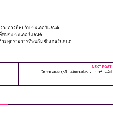
กรายการที่พบกับ ซันเดอร์แลนด์
ี่พบกับ ซันเดอร์แลนด์
ท้ายทุกรายการที่พบกับ ซันเดอร์แลนด์
NEXT POST
วิเคราะห์บอล ตุรกี : อลันยาสปอร์ -vs- กาเซียนเต็ป