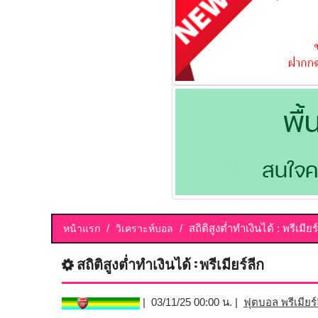
สถิติสูงต่ำทำเงินได้ : พรีเมียร
หน้าแรก
วิเคราะห์บอล
สถิติสูงต่ำทำเงินได้ : พรีเมียร์ลีก
| 03/11/25 00:00 น. |
ฟุตบอล พรีเมียร์