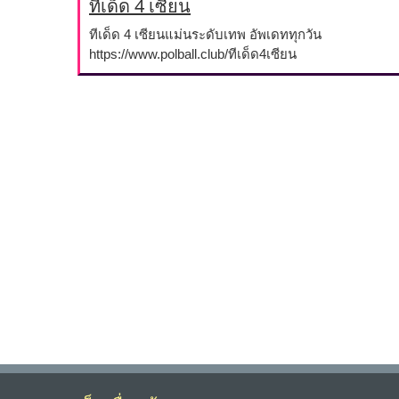
ทีเด็ด 4 เซียน
ทีเด็ด 4 เซียนแม่นระดับเทพ อัพเดททุกวัน
https://www.polball.club/ทีเด็ด4เซียน