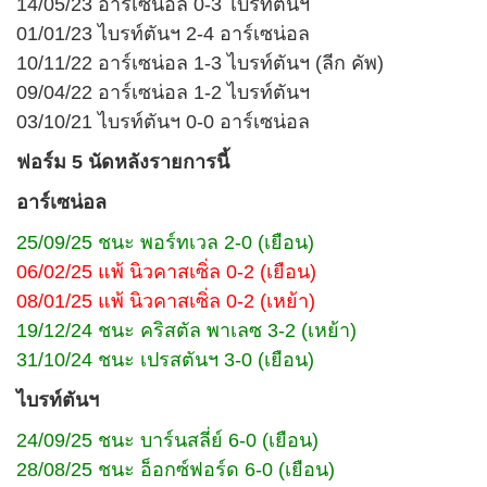
14/05/23 อาร์เซน่อล 0-3 ไบรท์ตันฯ
01/01/23 ไบรท์ตันฯ 2-4 อาร์เซน่อล
10/11/22 อาร์เซน่อล 1-3 ไบรท์ตันฯ (ลีก คัพ)
09/04/22 อาร์เซน่อล 1-2 ไบรท์ตันฯ
03/10/21 ไบรท์ตันฯ 0-0 อาร์เซน่อล
ฟอร์ม 5 นัดหลังรายการนี้
อาร์เซน่อล
25/09/25 ชนะ พอร์ทเวล 2-0 (เยือน)
06/02/25 แพ้ นิวคาสเซิ่ล 0-2 (เยือน)
08/01/25 แพ้ นิวคาสเซิ่ล 0-2 (เหย้า)
19/12/24 ชนะ คริสตัล พาเลซ 3-2 (เหย้า)
31/10/24 ชนะ เปรสตันฯ 3-0 (เยือน)
ไบรท์ตันฯ
24/09/25 ชนะ บาร์นสลี่ย์ 6-0 (เยือน)
28/08/25 ชนะ อ็อกซ์ฟอร์ด 6-0 (เยือน)