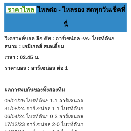
ราคาไหล
ไหลต่อ - ไหลรอง สดทุกวันเช็คที่
นี่
วิเคราะห์บอล
ลีก คัพ : อาร์เซน่อล -vs- ไบรท์ตันฯ
สนาม :
เอมิเรตส์ สเตเดี้ยม
เวลา : 02.45 น.
ราคาบอล
:
อาร์เซน่อล ต่อ 1
ผลการพบกันของทั้งสองทีม
05/01/25 ไบรท์ตันฯ 1-1 อาร์เซน่อล
31/08/24 อาร์เซน่อล 1-1 ไบรท์ตันฯ
06/04/24 ไบรท์ตันฯ 0-3 อาร์เซน่อล
17/12/23 อาร์เซน่อล 2-0 ไบรท์ตันฯ