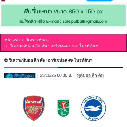
หน้าแรก
วิเคราะห์บอล
วิเคราะห์บอล ลีก คัพ : อาร์เซน่อล -vs- ไบรท์ตันฯ
วิเคราะห์บอล ลีก คัพ : อาร์เซน่อล -vs- ไบรท์ตันฯ
| 29/10/25 00:00 น. |
ฟุตบอล ลีก คัพ