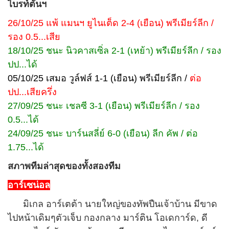
ไบรท์ตันฯ
26/10/25 แพ้ แมนฯ ยูไนเต็ด 2-4 (เยือน) พรีเมียร์ลีก /
รอง 0.5...เสีย
18/10/25 ชนะ นิวคาสเซิ่ล 2-1 (เหย้า) พรีเมียร์ลีก / รอง
ปป...ได้
05/10/25 เสมอ วูล์ฟส์ 1-1 (เยือน) พรีเมียร์ลีก /
ต่อ
ปป...เสียครึ่ง
27/09/25 ชนะ เชลซี 3-1 (เยือน) พรีเมียร์ลีก / รอง
0.5...ได้
24/09/25 ชนะ บาร์นสลี่ย์ 6-0 (เยือน) ลีก คัพ / ต่อ
1.75...ได้
สภาพทีมล่าสุดของทั้งสองทีม
อาร์เซน่อล
มิเกล อาร์เตต้า นายใหญ่ของทัพปืนเจ้าบ้าน มีขาด
ไปหน้าเดิมๆตัวเจ็บ กองกลาง มาร์ติน โอเดการ์ด, ดี