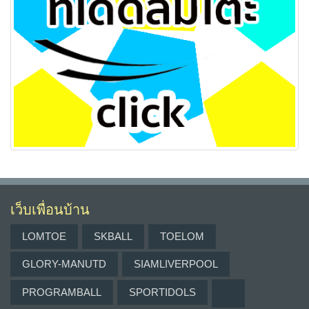
เว็บเพื่อนบ้าน
LOMTOE
SKBALL
TOELOM
GLORY-MANUTD
SIAMLIVERPOOL
PROGRAMBALL
SPORTIDOLS