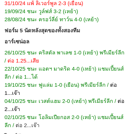
31/10/24 แพ้ ลิเวอร์พูล 2-3 (เยือน)
19/09/24 ชนะ วูล์ฟส์ 3-2 (เหย้า)
28/08/24 ชนะ ครอว์ลี่ย์ ทาว์น 4-0 (เหย้า)
ฟอร์ม 5 นัดหลังสุดของทั้งสองทีม
อาร์เซน่อล
26/10/25 ชนะ คริสตัล พาเลซ 1-0 (เหย้า) พรีเมียร์ลีก
/
ต่อ 1.25...เสีย
22/10/25 ชนะ แอตฯ มาดริด 4-0 (เหย้า) แชมเปี้ยนส์
ลีก / ต่อ 1...ได้
19/10/25 ชนะ ฟูแล่ม 1-0 (เยือน) พรีเมียร์ลีก /
ต่อ
1...เจ๊า
04/10/25 ชนะ เวสต์แฮม 2-0 (เหย้า) พรีเมียร์ลีก /
ต่อ
2...เจ๊า
02/10/25 ชนะ โอลิมเปียกอส 2-0 (เหย้า) แชมเปี้ยนส์
ลีก /
ต่อ 2...เจ๊า