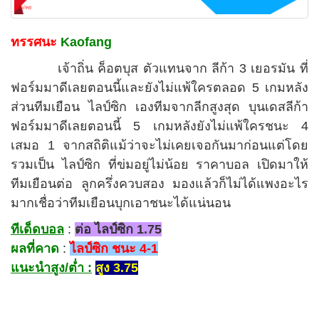
ทรรศนะ
Kaofang
เจ้าถิ่น ค็อตบุส ตัวแทนจาก ลีก้า 3 เยอรมัน ที่
ฟอร์มมาดีเลยตอนนี้และยังไม่แพ้ใครตลอด 5 เกมหลัง
ส่วนทีมเยือน ไลป์ซิก เองทีมจากลีกสูงสุด บุนเดสลีก้า
ฟอร์มมาดีเลยตอนนี้ 5 เกมหลังยังไม่แพ้ใครชนะ 4
เสมอ 1 จากสถิติแม้ว่าจะไม่เคยเจอกันมาก่อนแต่โดย
รวมเป็น ไลป์ซิก ที่ข่มอยู่ไม่น้อย ราคาบอล เปิดมาให้
ทีมเยือนต่อ ลูกครึ่งควบสอง มองแล้วก็ไม่ได้แพงอะไร
มากเชื่อว่าทีมเยือนบุกเอาชนะได้แน่นอน
ทีเด็ดบอล
:
ต่อ ไลป์ซิก 1.75
ผลที่คาด
:
ไลป์ซิก ชนะ 4-1
แนะนำสูง/ต่ำ :
สูง 3.75