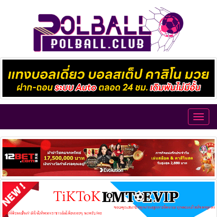
Toggl
navig