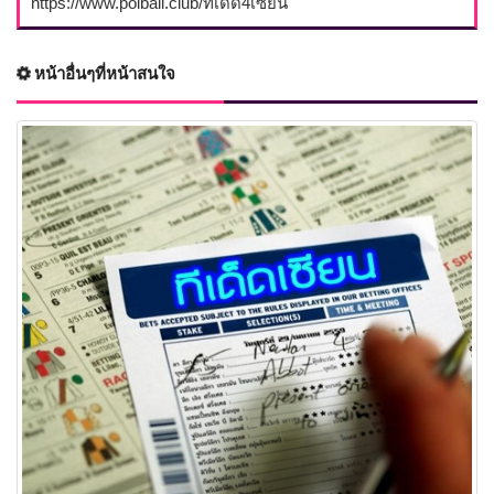
https://www.polball.club/ทีเด็ด4เซียน
หน้าอื่นๆที่หน้าสนใจ