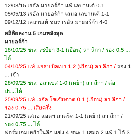
12/08/15 เรอัล มายอร์ก้า แพ้ เลบานเต้ 0-1
05/05/13 เรอัล มายอร์ก้า เสมอ เลบานเต้ 1-1
09/12/12 เลบานเต้ ชนะ เรอัล มายอร์ก้า 4-0
สถิติผลงาน 5 เกมหลังสุด
มายอร์ก้า
18/10/25 ชนะ เซบีย่า 3-1 (เยือน) ลา ลีกา / รอง 0.5 ...
ได้
04/10/25 แพ้ แอธฯ บิลเบา 1-2 (เยือน) ลา ลีกา /
รอง 1
... เจ๊า
28/09/25 ชนะ อลาเบส 1-0 (เหย้า) ลา ลีกา / ต่อ
ปป...ได้
25/09/25 แพ้ เรอัล โซเซียดาด 0-1 (เยือน) ลา ลีกา /
รอง 0.75 ... เสียครึ่ง
21/09/25 เสมอ แอตฯ มาดริด 1-1 (เหย้า) ลา ลีกา /
รอง 0.75 ... ได้
ฟอร์มเกมเหย้าในลีก แข่ง 4 ชนะ 1 เสมอ 2 แพ้ 1 ได้ 3