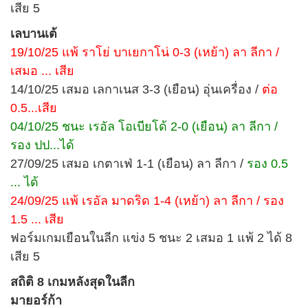
เสีย 5
เลบานเต้
19/10/25 แพ้ ราโย่ บาเยกาโน่ 0-3 (เหย้า) ลา ลีกา /
เสมอ ... เสีย
14/10/25 เสมอ เลกาเนส 3-3 (เยือน) อุ่นเครื่อง /
ต่อ
0.5...เสีย
04/10/25 ชนะ เรอัล โอเบียโด้ 2-0 (เยือน) ลา ลีกา /
รอง ปป...ได้
27/09/25 เสมอ เกตาเฟ่ 1-1 (เยือน) ลา ลีกา /
รอง 0.5
... ได้
24/09/25 แพ้ เรอัล มาดริด 1-4 (เหย้า) ลา ลีกา / รอง
1.5 ... เสีย
ฟอร์มเกมเยือนในลีก แข่ง 5 ชนะ 2 เสมอ 1 แพ้ 2 ได้ 8
เสีย 5
สถิติ 8 เกมหลังสุดในลีก
มายอร์ก้า