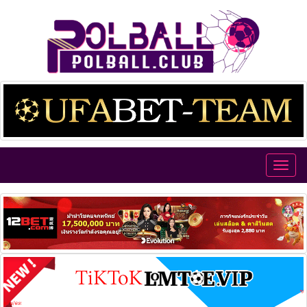
Toggl
navig