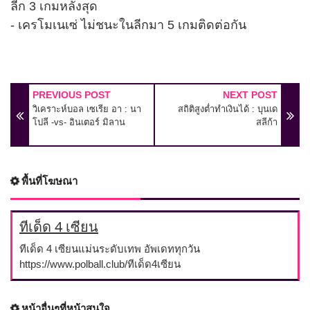
ลีก 3 เกมหลังสุด
- เครโมเนเซ่ ไม่ชนะในลีกมา 5 เกมติดต่อกัน
PREVIOUS POST
NEXT POST
วิเคราะห์บอล เซเรีย อา : นา
สถิติสูงต่ำทำเงินได้ : บุนเด
โปลี -vs- อินเตอร์ มิลาน
สลีก้า
พื้นที่โฆษณา
ทีเด็ด 4 เซียน
ทีเด็ด 4 เซียนแม่นระดับเทพ อัพเดททุกวัน
https://www.polball.club/ทีเด็ด4เซียน
หน้าอื่นๆที่หน้าสนใจ