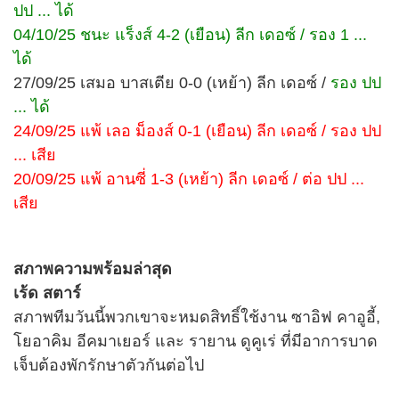
ปป ... ได้
04/10/25 ชนะ แร็งส์ 4-2 (เยือน) ลีก เดอซ์ / รอง 1 ...
ได้
27/09/25 เสมอ บาสเตีย 0-0 (เหย้า) ลีก เดอซ์ /
รอง ปป
... ได้
24/09/25 แพ้ เลอ ม็องส์ 0-1 (เยือน) ลีก เดอซ์ / รอง ปป
... เสีย
20/09/25 แพ้ อานซี่ 1-3 (เหย้า) ลีก เดอซ์ / ต่อ ปป ...
เสีย
สภาพความพร้อมล่าสุด
เร้ด สตาร์
สภาพทีมวันนี้พวกเขาจะหมดสิทธิ์ใช้งาน ซาอิฟ คาอูอี้,
โยอาคิม อีคมาเยอร์ และ รายาน ดูคูเร่ ที่มีอาการบาด
เจ็บต้องพักรักษาตัวกันต่อไป