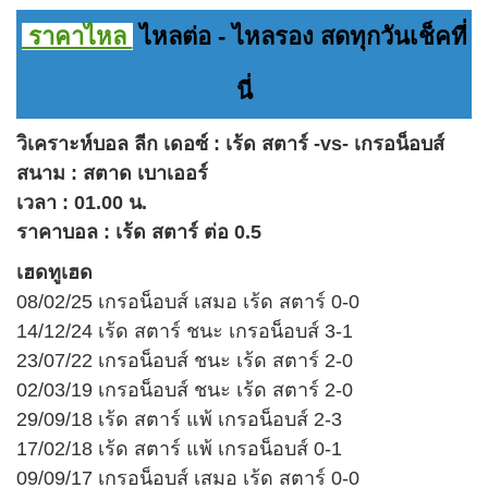
ราคาไหล
ไหลต่อ - ไหลรอง สดทุกวันเช็คที่
นี่
วิเคราะห์บอล ลีก เดอซ์ : เร้ด สตาร์ -vs- เกรอน็อบส์
สนาม : สตาด เบาเออร์
เวลา : 01.00 น.
ราคาบอล : เร้ด สตาร์ ต่อ 0.5
เฮดทูเฮด
08/02/25 เกรอน็อบส์ เสมอ เร้ด สตาร์ 0-0
14/12/24 เร้ด สตาร์ ชนะ เกรอน็อบส์ 3-1
23/07/22 เกรอน็อบส์ ชนะ เร้ด สตาร์ 2-0
02/03/19 เกรอน็อบส์ ชนะ เร้ด สตาร์ 2-0
29/09/18 เร้ด สตาร์ แพ้ เกรอน็อบส์ 2-3
17/02/18 เร้ด สตาร์ แพ้ เกรอน็อบส์ 0-1
09/09/17 เกรอน็อบส์ เสมอ เร้ด สตาร์ 0-0