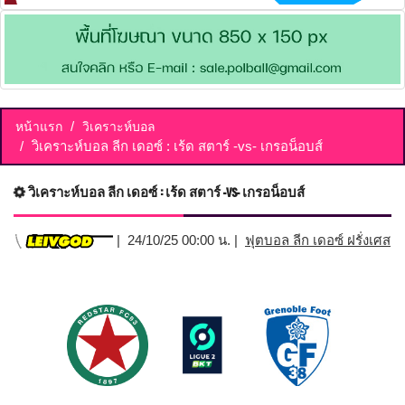
หน้าแรก
วิเคราะห์บอล
วิเคราะห์บอล ลีก เดอซ์ : เร้ด สตาร์ -vs- เกรอน็อบส์
วิเคราะห์บอล ลีก เดอซ์ : เร้ด สตาร์ -vs- เกรอน็อบส์
| 24/10/25 00:00 น. |
ฟุตบอล ลีก เดอซ์ ฝรั่งเศส