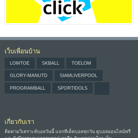
เว็บเพื่อนบ้าน
LOMTOE
SKBALL
TOELOM
GLORY-MANUTD
SIAMLIVERPOOL
PROGRAMBALL
SPORTIDOLS
เกี่ยวกับเรา
ติดตามวิเคราะห์บอลวันนี้ แจกทีเด็ดบอลทุกวัน ดูบอลออนไลน์ฟรี