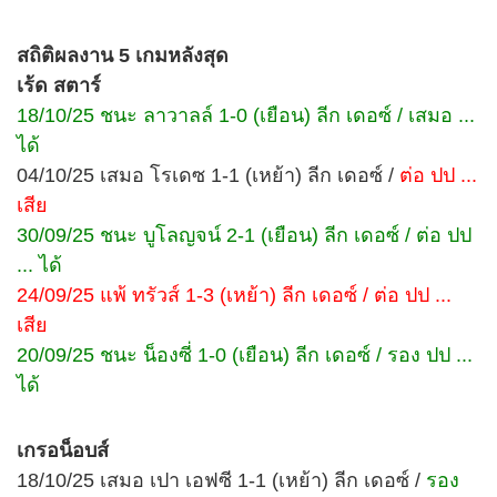
สถิติผลงาน 5 เกมหลังสุด
เร้ด สตาร์
18/10/25 ชนะ ลาวาลล์ 1-0 (เยือน) ลีก เดอซ์ / เสมอ ...
ได้
04/10/25 เสมอ โรเดซ 1-1 (เหย้า) ลีก เดอซ์ /
ต่อ ปป ...
เสีย
30/09/25 ชนะ บูโลญจน์ 2-1 (เยือน) ลีก เดอซ์ / ต่อ ปป
... ได้
24/09/25 แพ้ ทรัวส์ 1-3 (เหย้า) ลีก เดอซ์ / ต่อ ปป ...
เสีย
20/09/25 ชนะ น็องซี่ 1-0 (เยือน) ลีก เดอซ์ / รอง ปป ...
ได้
เกรอน็อบส์
18/10/25 เสมอ เปา เอฟซี 1-1 (เหย้า) ลีก เดอซ์ /
รอง