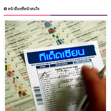
หน้าอื่นๆที่หน้าสนใจ