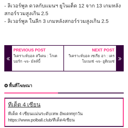
- ลิเวอร์พูล ดวลกับแมนฯ ยูไนเต็ด 12 จาก 13 เกมหลัง
สกอร์รวมสูงเกิน 2.5
- ลิเวอร์พูล ในลีก 3 เกมหลังสกอร์รวมสูงเกิน 2.5
PREVIOUS POST
NEXT POST
วิเคราะห์บอล สวีเดน : โกเต
วิเคราะห์บอล เซเรีย อา : เคร
บอร์ก -vs- มัลล์บี้
โมเนเซ่ -vs- อูดิเนเซ่
พื้นที่โฆษณา
ทีเด็ด 4 เซียน
ทีเด็ด 4 เซียนแม่นระดับเทพ อัพเดททุกวัน
https://www.polball.club/ทีเด็ด4เซียน