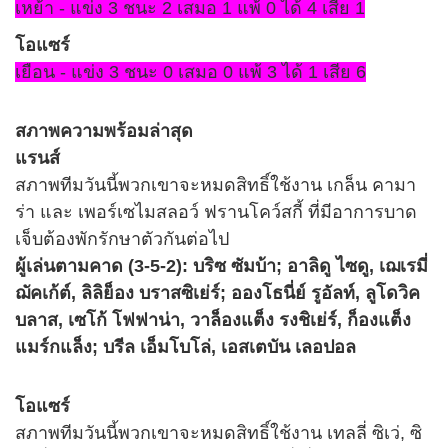
เหย้า - แข่ง 3 ชนะ 2 เสมอ 1 แพ้ 0 ได้ 4 เสีย 1
โอแซร์
เยือน - แข่ง 3 ชนะ 0 เสมอ 0 แพ้ 3 ได้ 1 เสีย 6
สภาพความพร้อมล่าสุด
แรนส์
สภาพทีมวันนี้พวกเขาจะหมดสิทธิ์ใช้งาน เกล็น คามา
ร่า และ เพอร์เซไมสลอว์ ฟรานโคว์สกี้ ที่มีอาการบาด
เจ็บต้องพักรักษาตัวกันต่อไป
ผู้เล่นตามคาด (3-5-2): บริซ ซัมบ้า; อาลิดู ไซดู, เฌเรมี่
ฌัคเก้ต์, ลิลิย็อง บราสซิเย่ร์; อองโธนี่ย์ รูอัลท์, ลูโดวิค
บลาส, เซโก้ โฟฟาน่า, วาล็องแต็ง รงชิเย่ร์, ก็องแต็ง
แมร์กแล็ง; บรีล เอ็มโบโล่, เอสเตบัน เลอปอล
โอแซร์
สภาพทีมวันนี้พวกเขาจะหมดสิทธิ์ใช้งาน เทลลี่ ซิเว่, ซิ