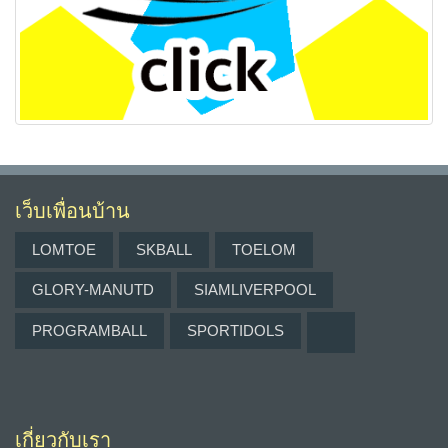
เว็บเพื่อนบ้าน
LOMTOE
SKBALL
TOELOM
GLORY-MANUTD
SIAMLIVERPOOL
PROGRAMBALL
SPORTIDOLS
เกี่ยวกับเรา