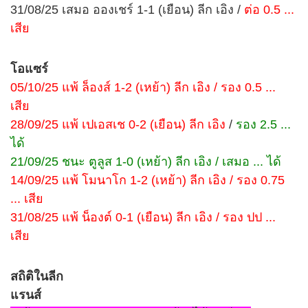
31/08/25 เสมอ อองเชร์ 1-1 (เยือน) ลีก เอิง /
ต่อ 0.5 ...
เสีย
โอแซร์
05/10/25 แพ้ ล็องส์ 1-2 (เหย้า) ลีก เอิง / รอง 0.5 ...
เสีย
28/09/25 แพ้ เปเอสเช 0-2 (เยือน) ลีก เอิง
/
รอง 2.5 ...
ได้
21/09/25 ชนะ ตูลูส 1-0 (เหย้า) ลีก เอิง / เสมอ ... ได้
14/09/25 แพ้ โมนาโก 1-2 (เหย้า) ลีก เอิง / รอง 0.75
... เสีย
31/08/25 แพ้ น็องต์ 0-1 (เยือน) ลีก เอิง / รอง ปป ...
เสีย
สถิติในลีก
แรนส์