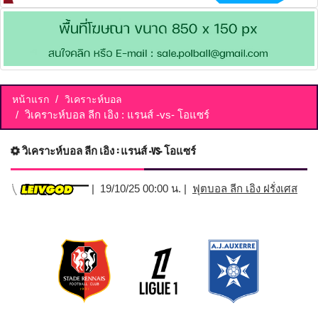
หน้าแรก
วิเคราะห์บอล
วิเคราะห์บอล ลีก เอิง : แรนส์ -vs- โอแซร์
วิเคราะห์บอล ลีก เอิง : แรนส์ -vs- โอแซร์
| 19/10/25 00:00 น. |
ฟุตบอล ลีก เอิง ฝรั่งเศส