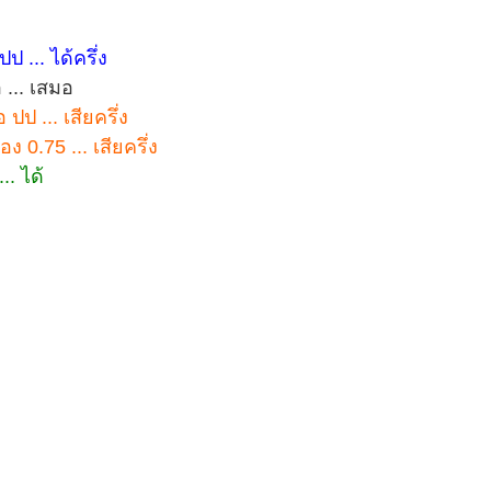
ป ... ได้ครึ่ง
 ... เสมอ
อ ปป ... เสียครึ่ง
อง 0.75 ... เสียครึ่ง
.. ได้