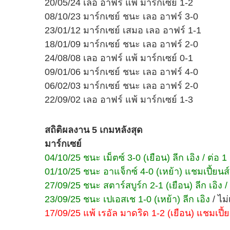
20/05/24 เลอ อาฟร์ แพ้ มาร์กเซย์ 1-2
08/10/23 มาร์กเซย์ ชนะ เลอ อาฟร์ 3-0
23/01/12 มาร์กเซย์ เสมอ เลอ อาฟร์ 1-1
18/01/09 มาร์กเซย์ ชนะ เลอ อาฟร์ 2-0
24/08/08 เลอ อาฟร์ แพ้ มาร์กเซย์ 0-1
09/01/06 มาร์กเซย์ ชนะ เลอ อาฟร์ 4-0
06/02/03 มาร์กเซย์ ชนะ เลอ อาฟร์ 2-0
22/09/02 เลอ อาฟร์ แพ้ มาร์กเซย์ 1-3
สถิติผลงาน 5 เกมหลังสุด
มาร์กเซย์
04/10/25 ชนะ เม็ตซ์ 3-0 (เยือน) ลีก เอิง / ต่อ 1 .
01/10/25 ชนะ อาแจ็กซ์ 4-0 (เหย้า) แชมเปี้ยนส์ลี
27/09/25 ชนะ สตาร์สบูร์ก 2-1 (เยือน) ลีก เอิง / ต
23/09/25 ชนะ เปเอสเช 1-0 (เหย้า) ลีก เอิง
/ ไม
17/09/25 แพ้ เรอัล มาดริด 1-2 (เยือน) แชมเปี้ย