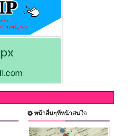
หน้าอื่นๆที่หน้าสนใจ