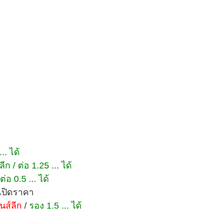
.. ได้
ก / ต่อ 1.25 ... ได้
่อ 0.5 ... ได้
่เปิดราคา
นส์ลีก
/
รอง 1.5 ... ได้