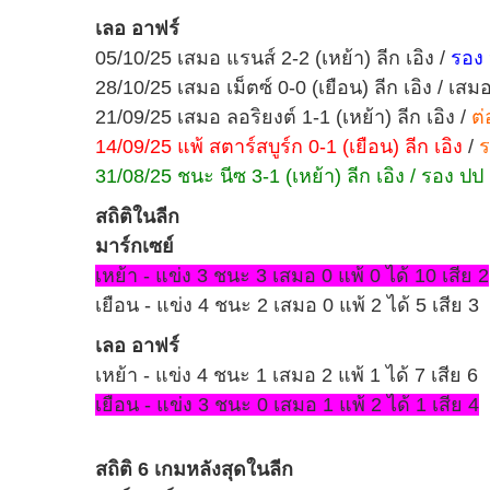
เลอ อาฟร์
05/10/25 เสมอ แรนส์ 2-2 (เหย้า) ลีก เอิง /
รอง ป
28/10/25 เสมอ เม็ตซ์ 0-0 (เยือน) ลีก เอิง / เสมอ
21/09/25 เสมอ ลอริยงต์ 1-1 (เหย้า) ลีก เอิง /
ต่
14/09/25 แพ้ สตาร์สบูร์ก 0-1 (เยือน) ลีก เอิง
/
ร
31/08/25 ชนะ นีซ 3-1 (เหย้า) ลีก เอิง / รอง ปป .
สถิติในลีก
มาร์กเซย์
เหย้า - แข่ง 3 ชนะ 3 เสมอ 0 แพ้ 0 ได้ 10 เสีย 2
เยือน - แข่ง 4 ชนะ 2 เสมอ 0 แพ้ 2 ได้ 5 เสีย 3
เลอ อาฟร์
เหย้า - แข่ง 4 ชนะ 1 เสมอ 2 แพ้ 1 ได้ 7 เสีย 6
เยือน - แข่ง 3 ชนะ 0 เสมอ 1 แพ้ 2 ได้ 1 เสีย 4
สถิติ 6 เกมหลังสุดในลีก