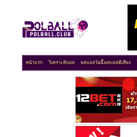
หน้าแรก
วิเคราะห์บอล
ผลบอลวันนี้ ผลบอลมีเสียง