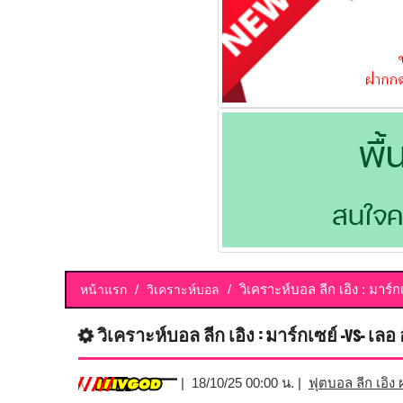
วิเคราะห์บอล ลีก เอิง : มาร์ก
หน้าแรก
วิเคราะห์บอล
วิเคราะห์บอล ลีก เอิง : มาร์กเซย์ -vs- เลอ
| 18/10/25 00:00 น. |
ฟุตบอล ลีก เอิง ฝ