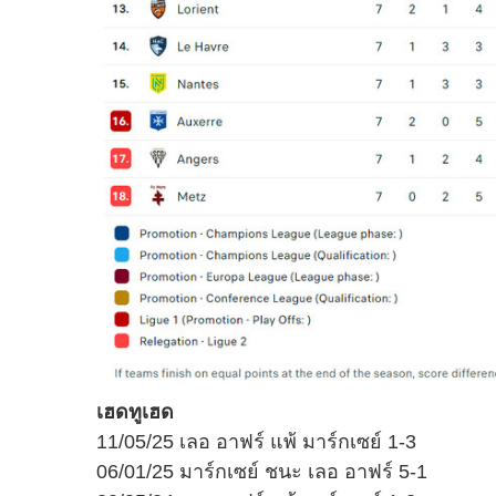
เฮดทูเฮด
11/05/25 เลอ อาฟร์ แพ้ มาร์กเซย์ 1-3
06/01/25 มาร์กเซย์ ชนะ เลอ อาฟร์ 5-1