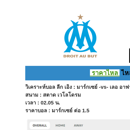
ราคาไหล
ไหล
วิเคราะห์บอล ลีก เอิง : มาร์กเซย์ -vs- เลอ อาฟร
สนาม : สตาด เวโลโดรม
เวลา : 02.05 น.
ราคาบอล : มาร์กเซย์ ต่อ 1.5