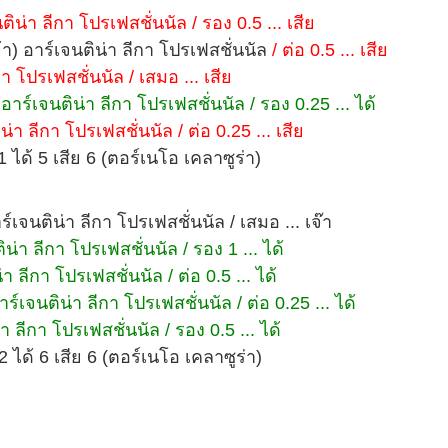
ิน่า ลีกา โปรเฟสชั่นนัล / รอง 0.5 ... เสีย
า) อาร์เจนติน่า ลีกา โปรเฟสชั่นนัล
/ ต่อ 0.5 ... เสีย
า โปรเฟสชั่นนัล / เสมอ ... เสีย
อาร์เจนติน่า ลีกา โปรเฟสชั่นนัล / รอง 0.25 ... ได้
า ลีกา โปรเฟสชั่นนัล / ต่อ 0.25 ... เสีย
ได้ 5 เสีย 6 (ตอร์เนโอ เคลาซูร่า)
์เจนติน่า ลีกา โปรเฟสชั่นนัล / เสมอ ... เจ๊า
่า ลีกา โปรเฟสชั่นนัล / รอง 1 ... ได้
 ลีกา โปรเฟสชั่นนัล / ต่อ 0.5 ... ได้
์เจนติน่า ลีกา โปรเฟสชั่นนัล / ต่อ 0.25 ... ได้
ลีกา โปรเฟสชั่นนัล / รอง 0.5 ... ได้
ได้ 6 เสีย 6 (ตอร์เนโอ เคลาซูร่า)