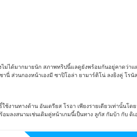
ม่ได้มากมายนัก สภาพทริปนี้แลดูยังพร้อมกันอยู่คาดว่าแ
านี่ ส่วนกองหน้าเองมี ซาปิโอล่า ยามาร์ติโน่ ลงยิงคู่ โรนัล
้งานทางด้าน อันเดรียส โรอา เพียงรายเดียวเท่านั้นโดย
อมลงสนามเช่นเดิมคู่หน้าเกมนี้เป็นทาง ลูกัส กัมบ้า กับ ดิเ