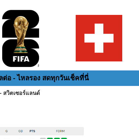
ต่อ - ไหลรอง สดทุกวันเช็คที่นี่
- สวิตเซอร์แลนด์