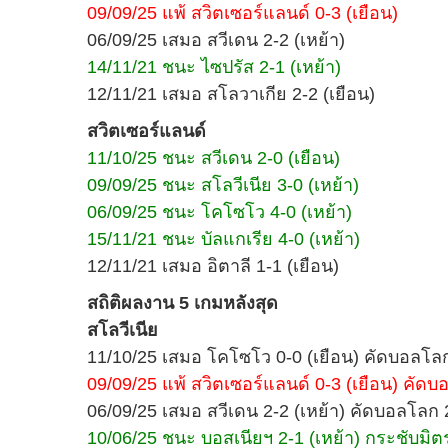
09/09/25 แพ้ สวิตเซอร์แลนด์ 0-3 (เยือน)
06/09/25 เสมอ สวีเดน 2-2 (เหย้า)
14/11/21 ชนะ ไซปรัส 2-1 (เหย้า)
12/11/21 เสมอ สโลวาเกีย 2-2 (เยือน)
สวิตเซอร์แลนด์
11/10/25 ชนะ สวีเดน 2-0 (เยือน)
09/09/25 ชนะ สโลวีเนีย 3-0 (เหย้า)
06/09/25 ชนะ โคโซโว 4-0 (เหย้า)
15/11/21 ชนะ บัลแกเรีย 4-0 (เหย้า)
12/11/21 เสมอ อิตาลี 1-1 (เยือน)
สถิติผลงาน 5 เกมหลังสุด
สโลวีเนีย
11/10/25 เสมอ โคโซโว 0-0 (เยือน) คัดบอลโล
09/09/25 แพ้ สวิตเซอร์แลนด์ 0-3 (เยือน) คัดบ
06/09/25 เสมอ สวีเดน 2-2 (เหย้า) คัดบอลโลก
10/06/25 ชนะ บอสเนียฯ 2-1 (เหย้า) กระชับมิตร /