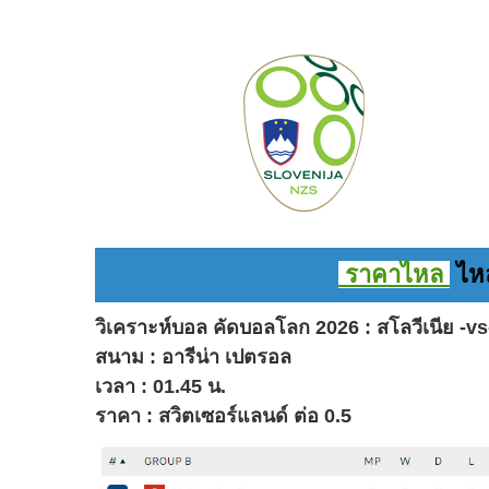
ราคาไหล
ไหล
วิเคราะห์บอล คัดบอลโลก 2026 : สโลวีเนีย -vs
สนาม : อารีน่า เปตรอล
เวลา : 01.45 น.
ราคา : สวิตเซอร์แลนด์ ต่อ 0.5