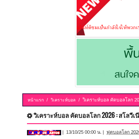
วิเคราะห์บอล คัดบอลโลก 202
หน้าแรก
วิเคราะห์บอล
วิเคราะห์บอล คัดบอลโลก 2026 : สโลวีเนี
| 13/10/25 00:00 น. |
ฟุตบอลโลก 2026