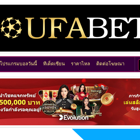
โปรแกรมบอลวันนี้
ทีเด็ดเซียน
ราคาไหล
ติดต่อโฆษณา