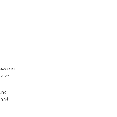
พในระบบ
ิต เซ
บาง
กอร์