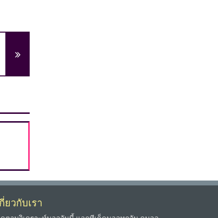
กี่ยวกับเรา