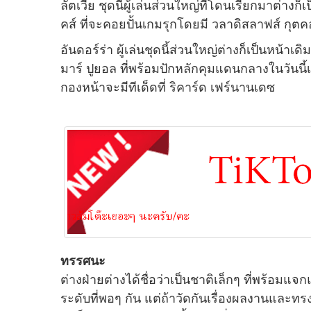
ลัตเวีย ชุดนี้ผู้เล่นส่วนใหญ่ที่โดนเรียกมาต่างก
คส์ ที่จะคอยปั้นเกมรุกโดยมี วลาดิสลาฟส์ กุตคอ
อันดอร์ร่า ผู้เล่นชุดนี้ส่วนใหญ่ต่างก็เป็นหน้
มาร์ ปูยอล ที่พร้อมปักหลักคุมแดนกลางในวันนี
กองหน้าจะมีทีเด็ดที่ ริคาร์ด เฟร์นานเดซ
ทรรศนะ
ต่างฝ่ายต่างได้ชื่อว่าเป็นชาติเล็กๆ ที่พร้อมแจก
ระดับที่พอๆ กัน แต่ถ้าวัดกันเรื่องผลงานและทร