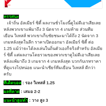
ทรรศนะ
เจ้าถิ่น อัลเมียร์ ซิตี้ ผลงานชั่วโมงนี้ดูไม่ดีเอาเสียเลย
หลังพวกเขาแพ้มาถึง 3 นัดจาก 4 เกมท้าย ส่วนทีม
เยือน วิเทสส์ พวกเขาเก็บชัยชนะมาได้ถึง 2 นัดจาก 3
เกมหลังสุดในลีก ราคาเปิดออกมา อัลเมียร์ ซิตี้ ต่อ
1.25 แม้ว่าจะได้ลงเล่นในถิ่นตัวเองก็จริงสำหรับ อัลเมีย
ร์ ซิตี้ แต่ผลงานโดยรวมของพวกเขาดูไม่ดีเอาเสียเลย
หลังแพ้มาถึง 3 เกมจาก 4 เกมหลังสุด บวกกับเรทราคา
ที่ดูแรงไปหน่อย แนะนำเชียร์ทีมเยือน วิเทสส์ ดีกว่า
ครับ
ทีเด็ดบอล
: รอง วิเทสส์ 1.25
ผลที่คาด
: เสมอ 2-2
แนะนำสูง/ต่ำ
: วาง สูง 3