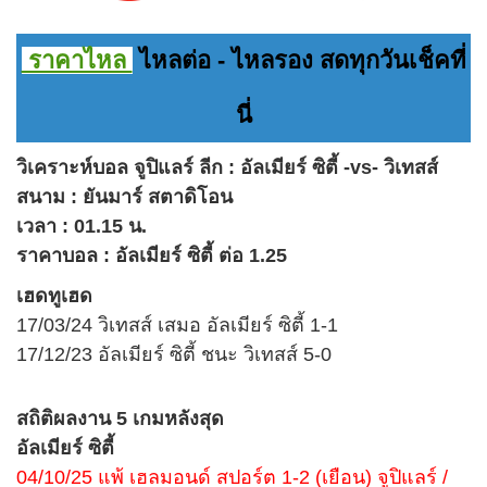
ราคาไหล
ไหลต่อ - ไหลรอง สดทุกวันเช็คที่
นี่
วิเคราะห์บอล จูปิแลร์ ลีก : อัลเมียร์ ซิตี้ -vs- วิเทสส์
สนาม : ยันมาร์ สตาดิโอน
เวลา : 01.15 น.
ราคาบอล : อัลเมียร์ ซิตี้ ต่อ 1.25
เฮดทูเฮด
17/03/24 วิเทสส์ เสมอ อัลเมียร์ ซิตี้ 1-1
17/12/23 อัลเมียร์ ซิตี้ ชนะ วิเทสส์ 5-0
สถิติผลงาน 5 เกมหลังสุด
อัลเมียร์ ซิตี้
04/10/25 แพ้ เฮลมอนด์ สปอร์ต 1-2 (เยือน) จูปิแลร์ /