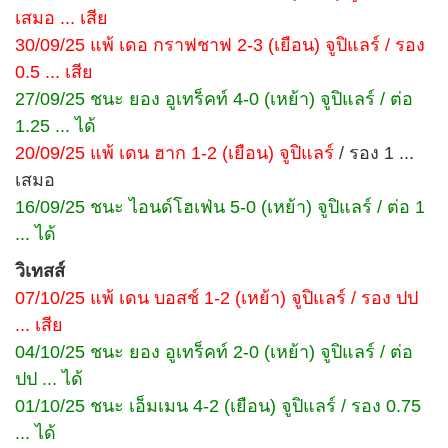
เสมอ ... เสีย
30/09/25 แพ้ เดอ กราฟชาฟ 2-3 (เยือน) จูปิแลร์ / รอง
0.5 ... เสีย
27/09/25 ชนะ ยอง อูเทร็คท์ 4-0 (เหย้า) จูปิแลร์ / ต่อ
1.25 ... ได้
20/09/25 แพ้ เดน ฮาก 1-2 (เยือน) จูปิแลร์
/ รอง 1 ...
เสมอ
16/09/25 ชนะ ไอนด์โฮเฟ่น 5-0 (เหย้า) จูปิแลร์ / ต่อ 1
... ได้
วิเทสส์
07/10/25 แพ้ เดน บอสช์ 1-2 (เหย้า) จูปิแลร์ / รอง ปป
... เสีย
04/10/25 ชนะ ยอง อูเทร็คท์ 2-0 (เหย้า) จูปิแลร์ / ต่อ
ปป ... ได้
01/10/25 ชนะ เอ็มเมน 4-2 (เยือน) จูปิแลร์ / รอง 0.75
... ได้