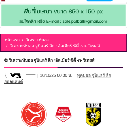
หน้าแรก
วิเคราะห์บอล
วิเคราะห์บอล จูปิแลร์ ลีก : อัลเมียร์ ซิตี้ -vs- วิเทสส์
วิเคราะห์บอล จูปิแลร์ ลีก : อัลเมียร์ ซิตี้ -vs- วิเทสส์
| 10/10/25 00:00 น. |
ฟุตบอล จูปิแลร์ ลีก
ฮอลแลนด์