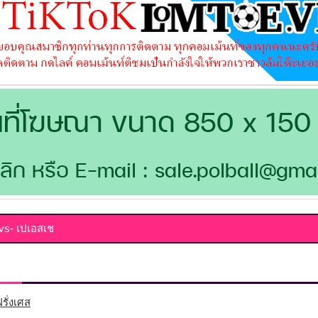
 -vs- เปเอสเช
รั่งเศส