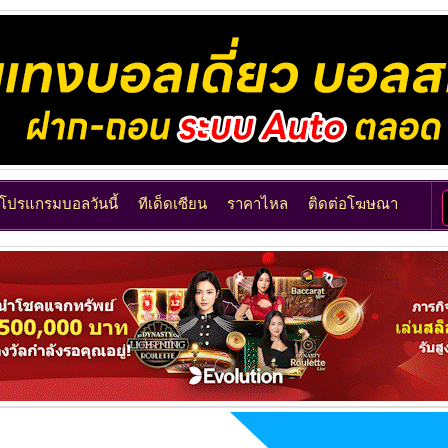
โปรแกรมบอลวันนี้
ทีเด็ดเซียน
ราคาไหล
ติดต่อโฆษณา