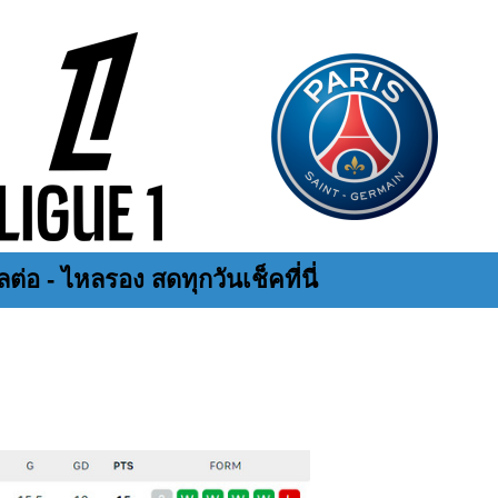
ต่อ - ไหลรอง สดทุกวันเช็คที่นี่