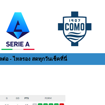
ต่อ - ไหลรอง สดทุกวันเช็คที่นี่