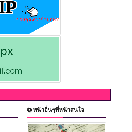
หน้าอื่นๆที่หน้าสนใจ