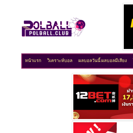
หน้าแรก
วิเคราะห์บอล
ผลบอลวันนี้ ผลบอลมีเสียง