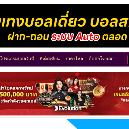
โปรแกรมบอลวันนี้
ทีเด็ดเซียน
ราคาไหล
ติดต่อโฆษณา