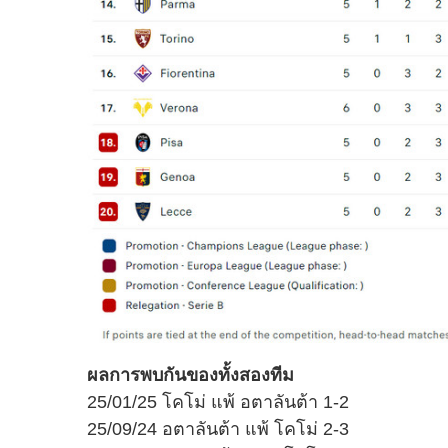
ผลการพบกันของทั้งสองทีม
25/01/25 โคโม่ แพ้ อตาลันต้า 1-2
25/09/24 อตาลันต้า แพ้ โคโม่ 2-3