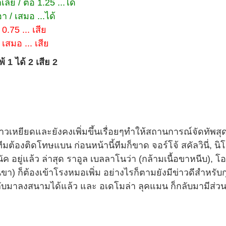
ีย / ต่อ 1.25 ...ได้
า / เสมอ ...ได้
0.75 ... เสีย
เสมอ ... เสีย
 1 ได้ 2 เสีย 2
หยียดและยังคงเพิ่มขึ้นเรื่อยๆทำให้สถานการณ์จัดทัพสุด
ทีมต้องติดโทษแบน ก่อนหน้านี้ทีมก็ขาด จอร์โจ้ สคัลวินี่, น
ัค อยู่แล้ว ล่าสุด ราอูล เบลลาโนว่า (กล้ามเนื้อขาหนีบ), โ
้นขา) ก็ต้องเข้าโรงหมอเพิ่ม อย่างไรก็ตามยังมีข่าวดีสำหรับก
กลับมาลงสนามได้แล้ว และ อเดโมล่า ลุคแมน ก็กลับมามีส่วน