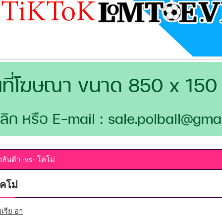
าลันต้า -vs- โคโม่
โคโม่
ซเรีย อา