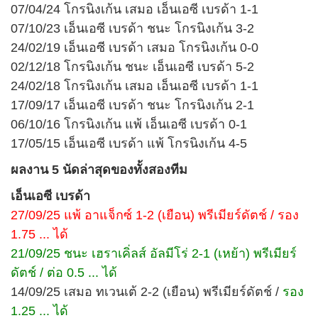
07/04/24 โกรนิงเก้น เสมอ เอ็นเอซี เบรด้า 1-1
07/10/23 เอ็นเอซี เบรด้า ชนะ โกรนิงเก้น 3-2
24/02/19 เอ็นเอซี เบรด้า เสมอ โกรนิงเก้น 0-0
02/12/18 โกรนิงเก้น ชนะ เอ็นเอซี เบรด้า 5-2
24/02/18 โกรนิงเก้น เสมอ เอ็นเอซี เบรด้า 1-1
17/09/17 เอ็นเอซี เบรด้า ชนะ โกรนิงเก้น 2-1
06/10/16 โกรนิงเก้น แพ้ เอ็นเอซี เบรด้า 0-1
17/05/15 เอ็นเอซี เบรด้า แพ้ โกรนิงเก้น 4-5
ผลงาน 5 นัดล่าสุดของทั้งสองทีม
เอ็นเอซี เบรด้า
27/09/25 แพ้ อาแจ็กซ์ 1-2 (เยือน) พรีเมียร์ดัตช์ / รอง
1.75 ... ได้
21/09/25 ชนะ เฮราเคิ่ลส์ อัลมีโร่ 2-1 (เหย้า) พรีเมียร์
ดัตช์ / ต่อ 0.5 ... ได้
14/09/25 เสมอ ทเวนเต้ 2-2 (เยือน) พรีเมียร์ดัตช์ /
รอง
1.25 ... ได้