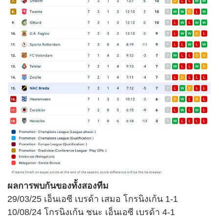
ผลการพบกันของทั้งสองทีม
29/03/25 เอ็นเอซี เบรด้า เสมอ โกรนิงเก้น 1-1
10/08/24 โกรนิงเก้น ชนะ เอ็นเอซี เบรด้า 4-1