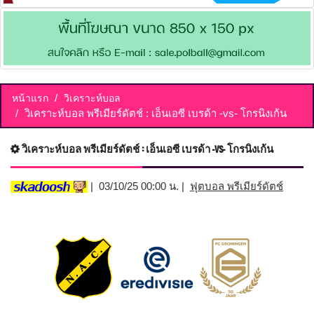
หน้าแรก
วิเคราะห์บอล
วิเคราะห์บอล พรีเมียร์ดัตช์ : เอ็นเอซี เบรด้า -vs- โกรนิงเก้น
วิเคราะห์บอล พรีเมียร์ดัตช์ : เอ็นเอซี เบรด้า -vs- โกรนิงเก้น
| 03/10/25 00:00 น. |
ฟุตบอล พรีเมียร์ดัตช์