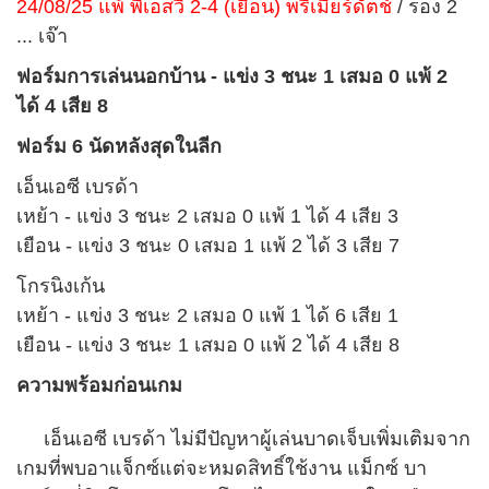
24/08/25 แพ้ พีเอสวี 2-4 (เยือน) พรีเมียร์ดัตช์
/ รอง 2
... เจ๊า
ฟอร์มการเล่นนอกบ้าน - แข่ง 3 ชนะ 1 เสมอ 0 แพ้ 2
ได้ 4 เสีย 8
ฟอร์ม 6 นัดหลังสุดในลีก
เอ็นเอซี เบรด้า
เหย้า - แข่ง 3 ชนะ 2 เสมอ 0 แพ้ 1 ได้ 4 เสีย 3
เยือน - แข่ง 3 ชนะ 0 เสมอ 1 แพ้ 2 ได้ 3 เสีย 7
โกรนิงเก้น
เหย้า - แข่ง 3 ชนะ 2 เสมอ 0 แพ้ 1 ได้ 6 เสีย 1
เยือน - แข่ง 3 ชนะ 1 เสมอ 0 แพ้ 2 ได้ 4 เสีย 8
ความพร้อมก่อนเกม
เอ็นเอซี เบรด้า ไม่มีปัญหาผู้เล่นบาดเจ็บเพิ่มเติมจาก
เกมที่พบอาแจ็กซ์แต่จะหมดสิทธิ์ใช้งาน แม็กซ์ บา