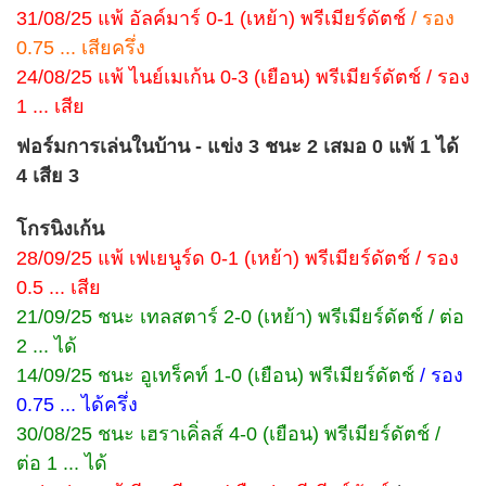
31/08/25 แพ้ อัลค์มาร์ 0-1 (เหย้า) พรีเมียร์ดัตช์
/ รอง
0.75 ... เสียครึ่ง
24/08/25 แพ้ ไนย์เมเก้น 0-3 (เยือน) พรีเมียร์ดัตช์ / รอง
1 ... เสีย
ฟอร์มการเล่นในบ้าน - แข่ง 3 ชนะ 2 เสมอ 0 แพ้ 1 ได้
4 เสีย 3
โกรนิงเก้น
28/09/25 แพ้ เฟเยนูร์ด 0-1 (เหย้า) พรีเมียร์ดัตช์ / รอง
0.5 ... เสีย
21/09/25 ชนะ เทลสตาร์ 2-0 (เหย้า) พรีเมียร์ดัตช์ / ต่อ
2 ... ได้
14/09/25 ชนะ อูเทร็คท์ 1-0 (เยือน) พรีเมียร์ดัตช์
/ รอง
0.75 ... ได้ครึ่ง
30/08/25 ชนะ เฮราเคิ่ลส์ 4-0 (เยือน) พรีเมียร์ดัตช์ /
ต่อ 1 ... ได้