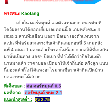
ทรรศนะ
Kaofang
เจ้าถิ่น ดอร์ทมุนด์ เองตัวแทนจาก เยอรมัน ที่
โชว์ผลงานได้ยอดเยี่ยมเลยตอนนี้ 5 เกมหลังชนะ 4
เสมอ 1 ส่วนทีมเยือน แอธฯ บิลเบา เองตัวแทนจาก
สเปน ที่ฟอร์มสวนทางกับเจ้าถิ่นเลยตอนนี้ 5 เกมหลัง
แพ้ 4 เสมอ 1 มองแล้วเป็นรองไม่น้อย จากสถิติที่เจอกัน
มานั้นเป็นทาง แอธฯ บิลเบา ที่ทำได้ดีกว่าก็จริงแต่ก็
นานมาแล้ว ราคาบอล เปิดมาให้เจ้าถิ่นต่อ ครึ่งลูก แบบ
นี้มองแล้วก็ไม่ได้แพงอะไรมากเชื่อว่าเจ้าถิ่นเปิดบ้าน
บดเอาชนะได้สบาย
ทีเด็ดบอล
:
ต่อ ดอร์ทมุนด์ 0.5
ผลที่คาด
:
ดอร์ทมุนด์ ชนะ 2-1
แนะนำสูง/ต่ำ :
สูง 2.75