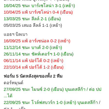
16/04/25 ชนะ บาร์เซโลน่า 3-1 (เหย้า)
10/04/25 แพ้ บาร์เซโลน่า 0-4 (เยือน)
13/03/25 ชนะ ลีลล์ 2-1 (เยือน)
05/03/25 เสมอ ลีลล์ 1-1 (เหย้า)
แอธฯ บิลเบา
16/09/25 แพ้ อาร์เซน่อล 0-2 (เหย้า)
11/12/14 ชนะ บาเต้ 2-0 (เหย้า)
26/11/14 ชนะ ชัคห์เตอร์ฯ 1-0 (เยือน)
06/11/14 แพ้ ปอร์โต้ 0-2 (เหย้า)
22/10/14 แพ้ ปอร์โต้ 1-2 (เยือน)
ฟอร์ม 5 นัดหลังสุดของทั้ง 2 ทีม
ดอร์ทมุนด์
27/09/25 ชนะ ไมนซ์ 2-0 (เยือน) บุนเดสลีก้า / ต่อ ปป
...ได้
22/09/25 ชนะ โวล์ฟสบวร์ก 1-0 (เหย้า) บุนเดสลีก้า
/
ต่อ 1 ... เจ๊า