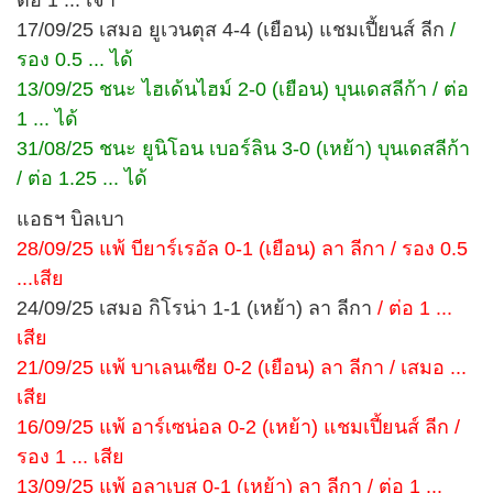
17/09/25 เสมอ ยูเวนตุส 4-4 (เยือน) แชมเปี้ยนส์ ลีก
/
รอง 0.5 ... ได้
13/09/25 ชนะ ไฮเด้นไฮม์ 2-0 (เยือน) บุนเดสลีก้า / ต่อ
1 ... ได้
31/08/25 ชนะ ยูนิโอน เบอร์ลิน 3-0 (เหย้า) บุนเดสลีก้า
/ ต่อ 1.25 ... ได้
แอธฯ บิลเบา
28/09/25 แพ้ บียาร์เรอัล 0-1 (เยือน) ลา ลีกา / รอง 0.5
...เสีย
24/09/25 เสมอ กิโรน่า 1-1 (เหย้า) ลา ลีกา
/ ต่อ 1 ...
เสีย
21/09/25 แพ้ บาเลนเซีย 0-2 (เยือน) ลา ลีกา / เสมอ ...
เสีย
16/09/25 แพ้ อาร์เซน่อล 0-2 (เหย้า) แชมเปี้ยนส์ ลีก /
รอง 1 ... เสีย
13/09/25 แพ้ อลาเบส 0-1 (เหย้า) ลา ลีกา / ต่อ 1 ...