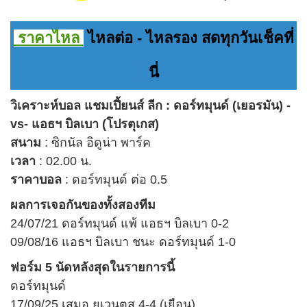
ราคาไหล
ไหลต่อ - ไหลรอง สดทุกวันเช็คที่
นี่
วิเคราะห์บอล แชมเปี้ยนส์ ลีก : ดอร์ทมุนด์ (เยอรมัน) -
vs- แอธฯ บิลเบา (โปรตุเกส)
สนาม
: ซิกนัล อิดูน่า พาร์ค
เวลา
: 02.00 น.
ราคาบอล
: ดอร์ทมุนด์ ต่อ 0.5
ผลการเจอกันของ
ทั้งสองทีม
24/07/21 ดอร์ทมุนด์ แพ้ แอธฯ บิลเบา 0-2
09/08/16 แอธฯ บิลเบา ชนะ ดอร์ทมุนด์ 1-0
ฟอร์ม 5 นัดหลังสุดในรายการนี้
ดอร์ทมุนด์
17/09/25 เสมอ ยูเวนตุส 4-4 (เยือน)