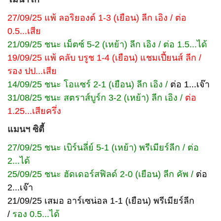
27/09/25 แพ้ ลอริยองต์ 1-3 (เยือน) ลีก เอิง / ต่อ
0.5...เสีย
21/09/25 ชนะ เม็ตซ์ 5-2 (เหย้า) ลีก เอิง / ต่อ 1.5...ได้
19/09/25 แพ้ คลับ บรูช 1-4 (เยือน) แชมเปี้ยนส์ ลีก /
รอง ปป...เสีย
14/09/25 ชนะ โอแซร์ 2-1 (เยือน) ลีก เอิง /
ต่อ 1...เจ๊า
31/08/25 ชนะ สตราส์บูร์ก 3-2 (เหย้า) ลีก เอิง /
ต่อ
1.25...เสียครึ่ง
แมนฯ ซิตี้
27/09/25 ชนะ เบิร์นลี่ย์ 5-1 (เหย้า) พรีเมียร์ลีก / ต่อ
2...ได้
25/09/25 ชนะ ฮัดเดอร์สฟิลด์ 2-0 (เยือน) ลีก คัพ /
ต่อ
2...เจ๊า
21/09/25 เสมอ อาร์เซน่อล 1-1 (เยือน) พรีเมียร์ลีก
/
รอง 0.5...ได้