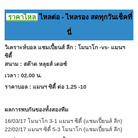
ราคาไหล
ไหลต่อ - ไหลรอง สดทุกวันเช็คที่
นี่
วิเคราะห์บอล
แชมเปี้ยนส์ ลีก : โมนาโก -vs- แมนฯ
ซิตี้
สนาม :
สต๊าด หลุยส์ เดอซ์
เวลา : 02.00 น.
ราคาบอล
:
แมนฯ ซิตี้ ต่อ 1.25 -10
ผลการพบกันของทั้งสองทีม
16/03/17 โมนาโก 3-1 แมนฯ ซิตี้ (แชมเปี้ยนส์ ลีก)
22/02/17 แมนฯ ซิตี้ 5-3 โมนาโก (แชมเปี้ยนส์ ลีก)