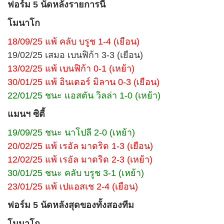
ฟอร์ม 5 นัดหลังรายการนี้
โมนาโก
18/09/25 แพ้ คลับ บรูช 1-4 (เยือน)
19/02/25 เสมอ เบนฟิก้า 3-3 (เยือน)
13/02/25 แพ้ เบนฟิก้า 0-1 (เหย้า)
30/01/25 แพ้ อินเตอร์ มิลาน 0-3 (เยือน)
22/01/25 ชนะ แอสตัน วิลล่า 1-0 (เหย้า)
แมนฯ ซิตี้
19/09/25 ชนะ นาโปลี 2-0 (เหย้า)
20/02/25 แพ้ เรอัล มาดริด 1-3 (เยือน)
12/02/25 แพ้ เรอัล มาดริด 2-3 (เหย้า)
30/01/25 ชนะ คลับ บรูช 3-1 (เหย้า)
23/01/25 แพ้ เปแอสเช 2-4 (เยือน)
ฟอร์ม 5 นัดหลังสุดของทั้งสองทีม
โมนาโก