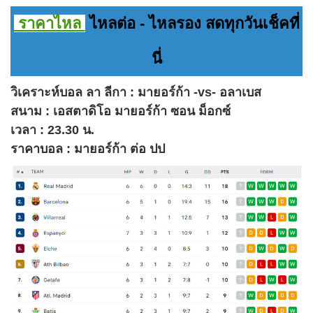
ราคาไหล
ไหลต่อ - ไหลรอง สดทุกวันเช็คที่
นี่
วิเคราะห์บอล ลา ลีกา : มายอร์ก้า -vs- อลาเบส
สนาม : เอสตาดิโอ มายอร์ก้า ซอน ม็อกซ์
เวลา : 23.30 น.
ราคาบอล : มายอร์ก้า ต่อ ปป