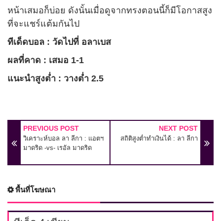
หน้าเสมอก็บ่อย ดังนั้นเมื่อดูจากทรงตอนนี้ก็มีโอกาสสูง
ที่จะแชร์แต้มกันไป
ทีเด็ดบอล : วัดไปที่ อลาเบส
ผลที่คาด : เสมอ 1-1
แนะนำสูงต่ำ : วางต่ำ 2.5
PREVIOUS POST
NEXT POST
วิเคราะห์บอล ลา ลีกา : แอตฯ
สถิติสูงต่ำทำเงินได้ : ลา ลีกา
มาดริด -vs- เรอัล มาดริด
พื้นที่โฆษณา