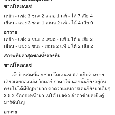
ชาเปโคเอนเซ่
เหย้า - แข่ง 3 ชนะ 2 เสมอ 1 แพ้ - ได้ 7 เสีย 4
เยือน - แข่ง 3 ชนะ 1 เสมอ 2 แพ้ - ได้ 4 เสีย 0
อาวาย
เหย้า - แข่ง 3 ชนะ 2 เสมอ - แพ้ 1 ได้ 8 เสีย 2
เยือน - แข่ง 3 ชนะ - เสมอ 2 แพ้ 1 ได้ 2 เสีย 2
สภาพทีมล่าสุดของทั้งสองทีม
ชาเปโคเอนเซ่
เจ้าบ้านนัดนี้เลยชาเปโคเอนเซ่ มีตัวเจ็บค้างราย
เดียวเลยกองหลัง วิกตอร์ กาตาโน่ นอกนั้นก็ยังอยู่กัน
ครบไม่ได้มีปัญหามาก คาดว่าแผนการเล่นก็ยังมาเดิมๆ
3-5-2 จัดกองหน้ามา เนโต้ เปสซัว ล่าตาข่ายลงยิงคู่
มาร์ซินโญ่
อาวาย