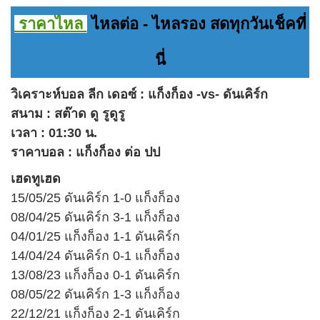
ราคาไหล
ไหลต่อ - ไหลรอง สดทุกวันเช็คที่
นี่
วิเคราะห์บอล ลีก เดอซ์ : แก็งก็อง -vs- ดันเคิร์ก
สนาม : สต๊าด ดู รูดูรู
เวลา : 01:30 น.
ราคาบอล : แก็งก็อง ต่อ ปป
เฮดทูเฮด
15/05/25 ดันเคิร์ก 1-0 แก็งก็อง
08/04/25 ดันเคิร์ก 3-1 แก็งก็อง
04/01/25 แก็งก็อง 1-1 ดันเคิร์ก
14/04/24 ดันเคิร์ก 0-1 แก็งก็อง
13/08/23 แก็งก็อง 0-1 ดันเคิร์ก
08/05/22 ดันเคิร์ก 1-3 แก็งก็อง
22/12/21 แก็งก็อง 2-1 ดันเคิร์ก