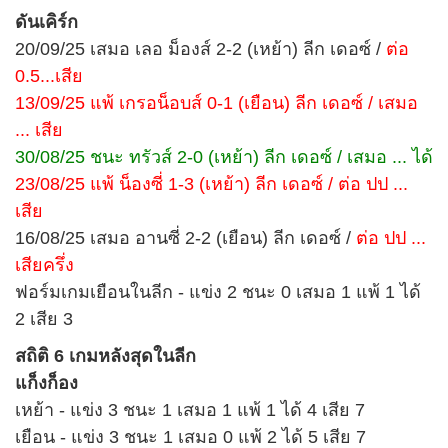
ดันเคิร์ก
20/09/25 เสมอ เลอ ม็องส์ 2-2 (เหย้า) ลีก เดอซ์ /
ต่อ
0.5...เสีย
13/09/25 แพ้ เกรอน็อบส์ 0-1 (เยือน) ลีก เดอซ์ / เสมอ
... เสีย
30/08/25 ชนะ ทรัวส์ 2-0 (เหย้า) ลีก เดอซ์ / เสมอ ... ได้
23/08/25 แพ้ น็องซี่ 1-3 (เหย้า) ลีก เดอซ์ / ต่อ ปป ...
เสีย
16/08/25 เสมอ อานซี่ 2-2 (เยือน) ลีก เดอซ์ /
ต่อ ปป ...
เสียครึ่ง
ฟอร์มเกมเยือนในลีก - แข่ง 2 ชนะ 0 เสมอ 1 แพ้ 1 ได้
2 เสีย 3
สถิติ 6 เกมหลังสุดในลีก
แก็งก็อง
เหย้า - แข่ง 3 ชนะ 1 เสมอ 1 แพ้ 1 ได้ 4 เสีย 7
เยือน - แข่ง 3 ชนะ 1 เสมอ 0 แพ้ 2 ได้ 5 เสีย 7