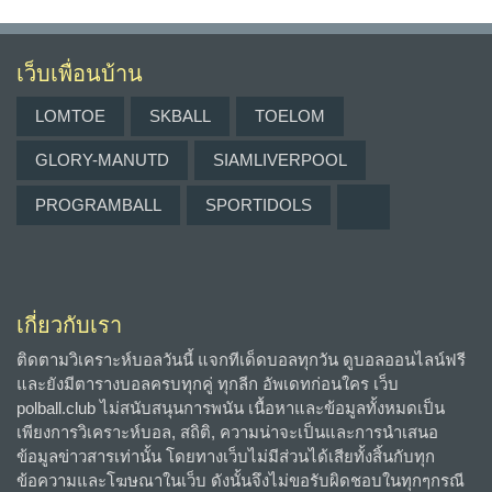
เว็บเพื่อนบ้าน
LOMTOE
SKBALL
TOELOM
GLORY-MANUTD
SIAMLIVERPOOL
PROGRAMBALL
SPORTIDOLS
เกี่ยวกับเรา
ติดตามวิเคราะห์บอลวันนี้ แจกทีเด็ดบอลทุกวัน ดูบอลออนไลน์ฟรี
และยังมีตารางบอลครบทุกคู่ ทุกลีก อัพเดทก่อนใคร เว็บ
polball.club ไม่สนับสนุนการพนัน เนื้อหาและข้อมูลทั้งหมดเป็น
เพียงการวิเคราะห์บอล, สถิติ, ความน่าจะเป็นและการนำเสนอ
ข้อมูลข่าวสารเท่านั้น โดยทางเว็บไม่มีส่วนได้เสียทั้งสิ้นกับทุก
ข้อความและโฆษณาในเว็บ ดังนั้นจึงไม่ขอรับผิดชอบในทุกๆกรณี