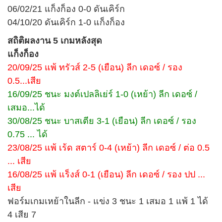
06/02/21 แก็งก็อง 0-0 ดันเคิร์ก
04/10/20 ดันเคิร์ก 1-0 แก็งก็อง
สถิติผลงาน 5 เกมหลังสุด
แก็งก็อง
20/09/25 แพ้ ทรัวส์ 2-5 (เยือน) ลีก เดอซ์ / รอง
0.5...เสีย
16/09/25 ชนะ มงต์เปลลิเย่ร์ 1-0 (เหย้า) ลีก เดอซ์ /
เสมอ...ได้
30/08/25 ชนะ บาสเตีย 3-1 (เยือน) ลีก เดอซ์ / รอง
0.75 ... ได้
23/08/25 แพ้ เร้ด สตาร์ 0-4 (เหย้า) ลีก เดอซ์ / ต่อ 0.5
... เสีย
16/08/25 แพ้ แร็งส์ 0-1 (เยือน) ลีก เดอซ์ / รอง ปป ...
เสีย
ฟอร์มเกมเหย้าในลีก - แข่ง 3 ชนะ 1 เสมอ 1 แพ้ 1 ได้
4 เสีย 7