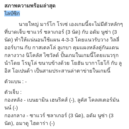
สภาพความพร้อมล่าสุด
ไลป์ซิก
นายใหญ่ มาร์โก โรเซ่ เองเกมนี้จะไม่มีตัวหลักๆ
ที่บาดเจ็บ ซาแวร์ ชลาเกอร์ (3 นัด) กับ อดัม นูซ่า (3
นัด) ทำให้แน่นอนใช้แผน 4-3-3 โดยแนวรับวาง วิลลี่
ออร์บาน กับ กาสเตลโล่ ลูเกบา คุมแผงหลังคู่กันแดน
กลางวาง นิโคลัส ไซวัลด์ ปั้นเกมในเกมนี้โดยแนวรุก
นำโดย โรมูโล่ ขนาบข้างด้วย โยฮัน บากาโยโก้ กับ ลู
อิส โอเปนด้า เป็นสามประสานล่าตาข่ายในเกมนี้
ตัวแบน : -
ตัวเจ็บ :
กองหลัง - เบนยามิน เฮนริคส์ (-), ลูคัส โคลสเตอร์มัน
นน์ (-)
กองกลาง - ซาแวร์ ชลาเกอร์ (3 นัด), อดัม นูซ่า (3
นัด), อมาดู ไฮดาร่า (-)