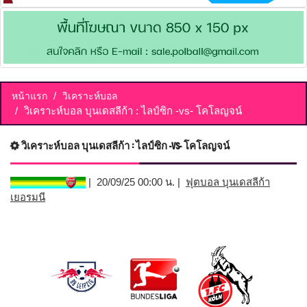
หน้าแรก
วิเคราะห์บอล
วิเคราะห์บอล บุนเดสลีก้า : ไลป์ซิก -vs- โคโลญจน์
วิเคราะห์บอล บุนเดสลีก้า : ไลป์ซิก -vs- โคโลญจน์
| 20/09/25 00:00 น. |
ฟุตบอล บุนเดสลีก้า
เยอรมนี