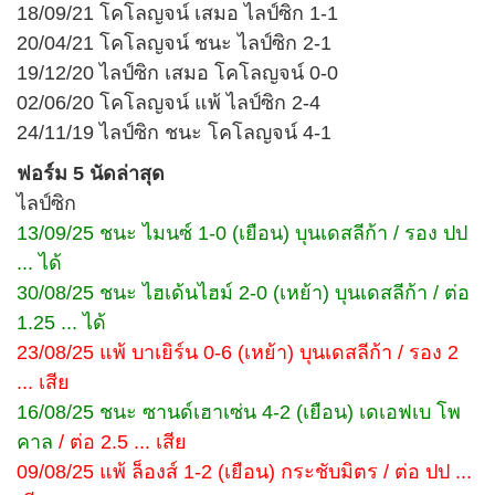
18/09/21 โคโลญจน์ เสมอ ไลป์ซิก 1-1
20/04/21 โคโลญจน์ ชนะ ไลป์ซิก 2-1
19/12/20 ไลป์ซิก เสมอ โคโลญจน์ 0-0
02/06/20 โคโลญจน์ แพ้ ไลป์ซิก 2-4
24/11/19 ไลป์ซิก ชนะ โคโลญจน์ 4-1
ฟอร์ม 5 นัดล่าสุด
ไลป์ซิก
13/09/25 ชนะ ไมนซ์ 1-0 (เยือน) บุนเดสลีก้า / รอง ปป
... ได้
30/08/25 ชนะ ไฮเด้นไฮม์ 2-0 (เหย้า) บุนเดสลีก้า / ต่อ
1.25 ... ได้
23/08/25 แพ้ บาเยิร์น 0-6 (เหย้า) บุนเดสลีก้า / รอง 2
... เสีย
16/08/25 ชนะ ซานด์เฮาเซ่น 4-2 (เยือน) เดเอฟเบ โพ
คาล
/ ต่อ 2.5 ... เสีย
09/08/25 แพ้ ล็องส์ 1-2 (เยือน) กระชับมิตร / ต่อ ปป ...