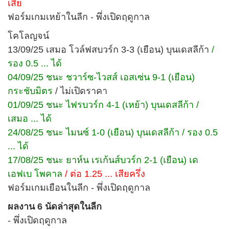
เสีย
ฟอร์มเกมเหย้าในลีก - พึ่งเปิดฤดูกาล
โคโลญจน์
13/09/25 เสมอ โวล์ฟสบวร์ก 3-3 (เยือน) บุนเดสลีก้า
/
รอง 0.5 ... ได้
04/09/25 ชนะ ชวาร์ซ-ไวสส์ เอสเซ่น 9-1 (เยือน)
กระชับมิตร
/ ไม่เปิดราคา
01/09/25 ชนะ ไฟรบวร์ก 4-1 (เหย้า) บุนเดสลีก้า /
เสมอ ... ได้
24/08/25 ชนะ ไมนซ์ 1-0 (เยือน) บุนเดสลีก้า / รอง 0.5
... ได้
17/08/25 ชนะ ยาห์น เรเก้นส์บวร์ก 2-1 (เยือน) เด
เอฟเบ โพคาล
/ ต่อ 1.25 ... เสียครึ่ง
ฟอร์มเกมเยือนในลีก - พึ่งเปิดฤดูกาล
ผลงาน 6 นัดล่าสุดในลีก
- พึ่งเปิดฤดูกาล