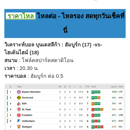
ราคาไหล
ไหลต่อ - ไหลรอง สดทุกวันเช็คที่
นี่
วิเคราะห์บอล บุนเดสลีก้า : ฮัมบูร์ก (17) -vs-
ไฮเด้นไฮม์ (18)
สนาม
: โฟล์คสปาร์คสตาดิโอน
เวลา
: 20.30 น.
ราคาบอล
: ฮัมบูร์ก ต่อ 0.5