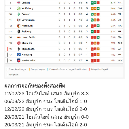
ผลการเจอกันของ
ทั้งสองทีม
12/02/23 ไฮเด้นไฮม์ เสมอ ฮัมบูร์ก 3-3
06/08/22 ฮัมบูร์ก ชนะ ไฮเด้นไฮม์ 1-0
12/02/22 ฮัมบูร์ก ชนะ ไฮเด้นไฮม์ 2-0
28/08/21 ไฮเด้นไฮม์ เสมอ ฮัมบูร์ก 0-0
20/03/21 ฮัมบูร์ก ชนะ ไฮเด้นไฮม์ 2-0