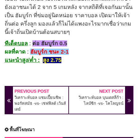
ยังเอาชนะได้ 2 จาก 5 เกมหลัง จากสถิติที่เจอกันมานั้น
เป็น ฮัมบูร์ก ที่ข่มอยู่นิดหน่อย ราคาบอล เปิดมาให้เจ้า
ถิ่นต่อ ครึ่งลูก มองแล้วก็ไม่ได้แพงอะไรมากเชื่อว่าเกม
นี้เจ้าถิ่นเปิดบ้านต้อนสบายๆ
ทีเด็ดบอล
:
ต่อ ฮัมบูร์ก 0.5
ผลที่คาด
:
ฮัมบูร์ก ชนะ 2-1
แนะนำสูง/ต่ำ :
สูง 2.75
PREVIOUS POST
NEXT POST
วิเคราะห์บอล แชมเปี้ยนชิพ :
วิเคราะห์บอล บุนเดสลีก้า :
พอร์ทสมัธ -vs- เชฟฟิลด์ เว้นส์
ไลป์ซิก -vs- โคโลญจน์
เดย์
พื้นที่โฆษณา