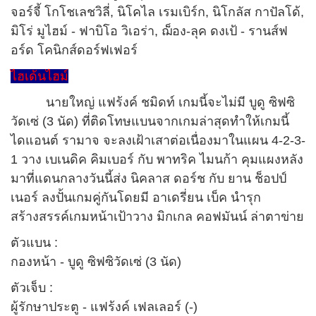
จอร์จี้ โกโชเลชวิลี่, นิโคไล เรมเบิร์ก, นิโกลัส กาปัลโด้,
มิโร่ มูไฮม์ - ฟาบิโอ วิเอร่า, ฌ็อง-ลุค ดงเป้ - รานส์ฟ
อร์ด โคนิกส์ดอร์ฟเฟอร์
ไฮเด้นไฮม์
นายใหญ่ แฟร้งค์ ชมิดท์ เกมนี้จะไม่มี บูดู ซิฟซิ
วัดเซ่ (3 นัด) ที่ติดโทษแบนจากเกมล่าสุดทำให้เกมนี้
ไดแอนต์ รามาจ จะลงเฝ้าเสาต่อเนื่องมาในแผน 4-2-3-
1 วาง เบเนดิค คิมเบอร์ กับ พาทริค ไมนก้า คุมแผงหลัง
มาที่แดนกลางวันนี้ส่ง นิคลาส ดอร์ช กับ ยาน ช็อปป์
เนอร์ ลงปั้นเกมคู่กันโดยมี อาเดรี่ยน เบ็ค นำรุก
สร้างสรรค์เกมหน้าเป้าวาง มิกเกล คอฟมันน์ ล่าตาข่าย
ตัวแบน :
กองหน้า - บูดู ซิฟซิวัดเซ่ (3 นัด)
ตัวเจ็บ :
ผู้รักษาประตู - แฟร้งค์ เฟลเลอร์ (-)