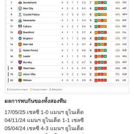
ผลการพบกันของทั้งสองทีม
17/05/25 เชลซี 1-0 แมนฯ ยูไนเต็ด
04/11/24 แมนฯ ยูไนเต็ด 1-1 เชลซี
05/04/24 เชลซี 4-3 แมนฯ ยูไนเต็ด