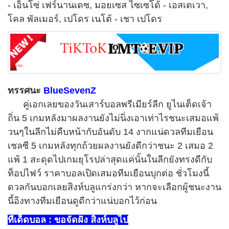
- เอ็นโซ่ เฟร์นานเดซ, มอยเซส ไซเซโด้ - เอสเตเวา,
โคล พัลเมอร์, เปโดร เนโต้ - เชา เปโดร
ทรรศนะ
BlueSevenZ
คู่เอกเลยของวันเสาร์บอลพรีเมียร์ลีก ยูไนเต็ดเจ้า
ถิ่น
5
เกมหลังมาผลงานยังไม่นิ่งเอาเท่าไรชนะเสมอแพ้
วนๆในลีกไม่คืบหน้ากับอันดับ
14
งากแน่ดวลทีมเยือน
เชลซี
5
เกมหลังทุกถ้วยผลงานยังดีกว่าชนะ
2
เสมอ
2
แพ้
1
สะดุดไปเกมยุโรปล่าสุดแค่นั้นในลีกยังทรงดีกับ
ท็อปไฟว์ ราคาบอลเปิดเสมอทีมเยือนบุกต่อ ชั่วโมงนี้
ดวลกันบอกเลยสิงห์บลูแกร่งกว่า หากจะเลือกผู้ชนะงาน
นี้อิงทางทีมเยือนดูดีกว่าแน่บอกไว้ก่อน
ทีเด็ดบอล
: ขอจัดฝั่ง สิงห์บลูไป