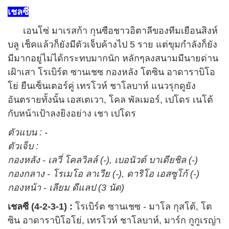
เชลซี
เอนโซ่ มาเรสก้า กุนซือชาวอิตาลีของทีมเยือนสิงห์
บลู เช็คแล้วก็ยังมีตัวเจ็บค้างไป 5 ราย แต่ขุมกำลังก็ยัง
มีมากอยู่ไม่ได้กระทบมากนัก หลักๆลงสนามมีนายด่าน
เฝ้าเสา โรเบิร์ต ซานเชซ กองหลัง โตซิน อาดาราบิโอ
โย่ ยืนเซ็นเตอร์คู่ เทรโวห์ ชาโลบาห์ แนวรุกดูยัง
อันตรายทั้งนั้น เอสเตเวา, โคล พัลเมอร์, เปโดร เนโต้
กับหน้าเป้าลงยิงอย่าง เชา เปโดร
ตัวแบน : -
ตัวเจ็บ :
กองหลัง - เลวี่ โคลวิลล์ (-), เบอนัวต์ บาเดียชิล (-)
กองกลาง - โรเมโอ ลาเวีย (-), ดาริโอ เอสซูโก้ (-)
กองหน้า - เลียม ดีแลป (3 นัด)
เชลซี (4-2-3-1) :
โรเบิร์ต ซานเชซ - มาโล กุสโต้, โต
ซิน อาดาราบิโอโย่, เทรโวห์ ชาโลบาห์, มาร์ก กูกูเรญ่า