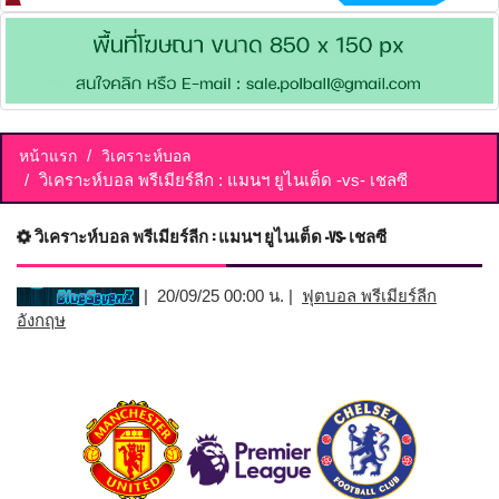
หน้าแรก
วิเคราะห์บอล
วิเคราะห์บอล พรีเมียร์ลีก : แมนฯ ยูไนเต็ด -vs- เชลซี
วิเคราะห์บอล พรีเมียร์ลีก : แมนฯ ยูไนเต็ด -vs- เชลซี
| 20/09/25 00:00 น. |
ฟุตบอล พรีเมียร์ลีก
อังกฤษ