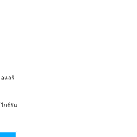
 อแลร์
ไบร์อัน