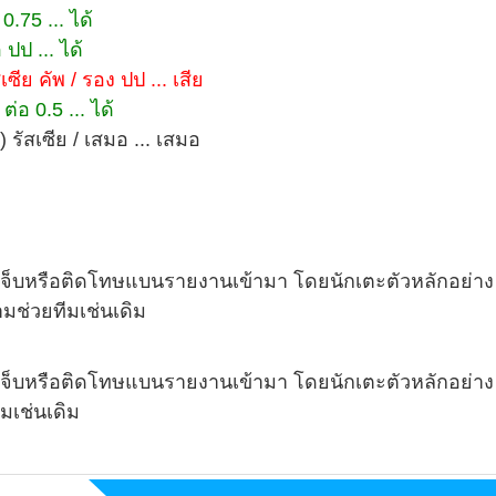
0.75 ... ได้
ปป ... ได้
ซีย คัพ / รอง ปป ... เสีย
่อ 0.5 ... ได้
รัสเซีย / เสมอ ... เสมอ
ดเจ็บหรือติดโทษแบนรายงานเข้ามา โดยนักเตะตัวหลักอย่าง
มช่วยทีมเช่นเดิม
เจ็บหรือติดโทษแบนรายงานเข้ามา โดยนักเตะตัวหลักอย่าง 
มเช่นเดิม