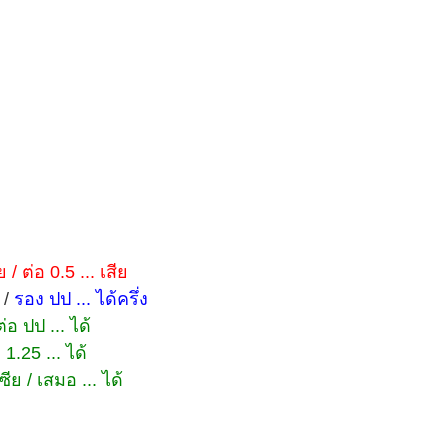
 ต่อ 0.5 ... เสีย
 /
รอง ปป ... ได้ครึ่ง
่อ ปป ... ได้
1.25 ... ได้
ย / เสมอ ... ได้