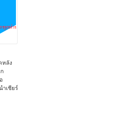
ดหลัง
ุก
เอ
นำเชียร์