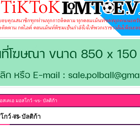
ีเอสเคเอ มอสโกว์ -vs- บัลติก้า
ว์ -vs- บัลติก้า