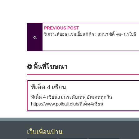
PREVIOUS POST
วิเคราะห์บอล แชมเปี้ยนส์ ลีก : แมนฯ ซิตี้ -vs- นาโปลี
พื้นที่โฆษณา
ทีเด็ด 4 เซียน
ทีเด็ด 4 เซียนแม่นระดับเทพ อัพเดททุกวัน
https://www.polball.club/ทีเด็ด4เซียน
เว็บเพื่อนบ้าน