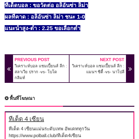
ทีเด็ดบอล
: ขอวัดต่อ
อลิอันซ่า ลิม่า
ผลที่คาด :
อลิอันซ่า ลิม่า ชนะ 1-0
แนะนำสูง-ตำ่ : 2.25 ขอเลือกตำ่
PREVIOUS POST
NEXT POST
วิเคราะห์บอล แชมเปี้ยนส์ ลีก :
วิเคราะห์บอล แชมเปี้ยนส์ ลีก :
สลาเวีย ปราก -vs- โบโด
แมนฯ ซิตี้ -vs- นาโปลี
กลิมท์
พื้นที่โฆษณา
ทีเด็ด 4 เซียน
ทีเด็ด 4 เซียนแม่นระดับเทพ อัพเดททุกวัน
https://www.polball.club/ทีเด็ด4เซียน