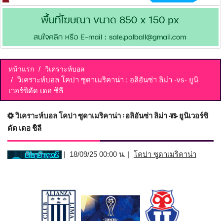
หน้าแรก
วิเคราะห์บอล
วิเคราะห์บอล โคปา ซูดาเมริคาน่า : อลิอันซ่า ลิม่า -vs- ยูนิ
เวอร์ซิดัด เดอ ชิลี
วิเคราะห์บอล โคปา ซูดาเมริคาน่า : อลิอันซ่า ลิม่า -vs- ยูนิเวอร์ซิ
ดัด เดอ ชิลี
| 18/09/25 00:00 น. |
โคปา ซูดาเมริคาน่า