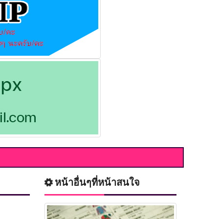
หน้าอื่นๆที่หน้าสนใจ