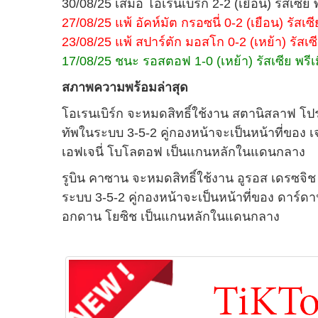
30/08/25 เสมอ โอเรนเบิร์ก 2-2 (เยือน) รัสเซีย พ
27/08/25 แพ้ อัคห์มัต กรอซนี่ 0-2 (เยือน) รัสเซีย
23/08/25 แพ้ สปาร์ตัก มอสโก 0-2 (เหย้า) รัสเซีย 
17/08/25 ชนะ รอสตอฟ 1-0 (เหย้า) รัสเซีย พรีเมียร
สภาพความพร้อมล่าสุด
โอเรนเบิร์ก จะหมดสิทธิ์ใช้งาน สตานิสลาฟ โ
ทัพในระบบ 3-5-2 คู่กองหน้าจะเป็นหน้าที่ของ เจเด
เอฟเจนี่ โบโลตอฟ เป็นแกนหลักในแดนกลาง
รูบิน คาซาน จะหมดสิทธิ์ใช้งาน อูรอส เดรซจิ
ระบบ 3-5-2 คู่กองหน้าจะเป็นหน้าที่ของ ดาร์ดาน
อกดาน โยซิช เป็นแกนหลักในแดนกลาง