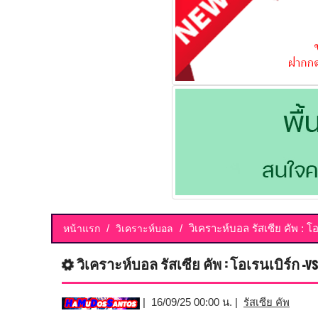
วิเคราะห์บอล รัสเซีย คัพ : โ
หน้าแรก
วิเคราะห์บอล
วิเคราะห์บอล รัสเซีย คัพ : โอเรนเบิร์ก -v
| 16/09/25 00:00 น. |
รัสเซีย คัพ