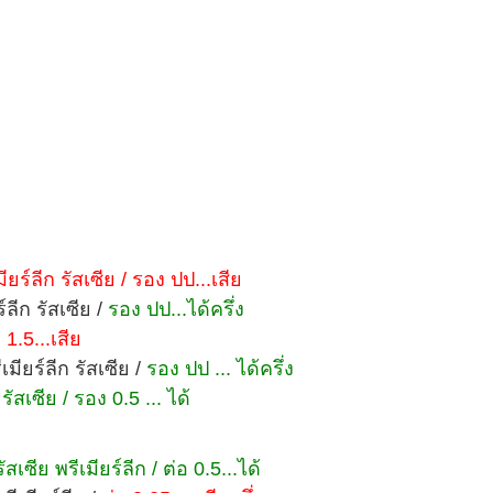
ยร์ลีก รัสเซีย / รอง ปป...เสีย
ลีก รัสเซีย /
รอง ปป...ได้ครึ่ง
 1.5...เสีย
มียร์ลีก รัสเซีย /
รอง ปป ... ได้ครึ่ง
สเซีย / รอง 0.5 ... ได้
ซีย พรีเมียร์ลีก / ต่อ 0.5...ได้