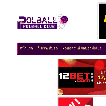
หน้าแรก
วิเคราะห์บอล
ผลบอลวันนี้ ผลบอลมีเสียง