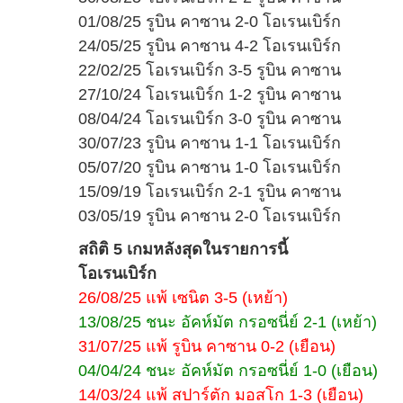
01/08/25 รูบิน คาซาน 2-0 โอเรนเบิร์ก
24/05/25 รูบิน คาซาน 4-2 โอเรนเบิร์ก
22/02/25 โอเรนเบิร์ก 3-5 รูบิน คาซาน
27/10/24 โอเรนเบิร์ก 1-2 รูบิน คาซาน
08/04/24 โอเรนเบิร์ก 3-0 รูบิน คาซาน
30/07/23 รูบิน คาซาน 1-1 โอเรนเบิร์ก
05/07/20 รูบิน คาซาน 1-0 โอเรนเบิร์ก
15/09/19 โอเรนเบิร์ก 2-1 รูบิน คาซาน
03/05/19 รูบิน คาซาน 2-0 โอเรนเบิร์ก
สถิติ 5 เกมหลังสุดในรายการนี้
โอเรนเบิร์ก
26/08/25 แพ้ เซนิต 3-5 (เหย้า)
13/08/25 ชนะ อัคห์มัต กรอซนี่ย์ 2-1 (เหย้า)
31/07/25 แพ้ รูบิน คาซาน 0-2 (เยือน)
04/04/24 ชนะ อัคห์มัต กรอซนี่ย์ 1-0 (เยือน)
14/03/24 แพ้ สปาร์ตัก มอสโก 1-3 (เยือน)