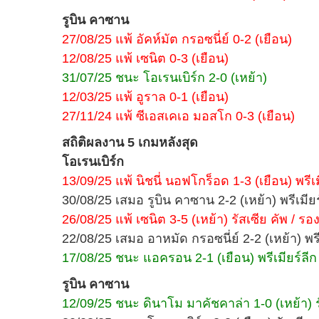
รูบิน คาซาน
27/08/25 แพ้ อัคห์มัต กรอซนี่ย์ 0-2 (เยือน)
12/08/25 แพ้ เซนิต 0-3 (เยือน)
31/07/25 ชนะ โอเรนเบิร์ก 2-0 (เหย้า)
12/03/25 แพ้ อูราล 0-1 (เยือน)
27/11/24 แพ้ ซีเอสเคเอ มอสโก 0-3 (เยือน)
สถิติผลงาน 5 เกมหลังสุด
โอเรนเบิร์ก
13/09/25 แพ้ นิชนี่ นอฟโกร็อด 1-3 (เยือน) พรีเมี
30/08/25 เสมอ รูบิน คาซาน 2-2 (เหย้า) พรีเมียร์
26/08/25 แพ้ เซนิต 3-5 (เหย้า) รัสเซีย คัพ / รอง
22/08/25 เสมอ อาหมัด กรอซนี่ย์ 2-2 (เหย้า) พรีเ
17/08/25 ชนะ แอครอน 2-1 (เยือน) พรีเมียร์ลีก รั
รูบิน คาซาน
12/09/25 ชนะ ดินาโม มาคัชคาล่า 1-0 (เหย้า) รัสเ